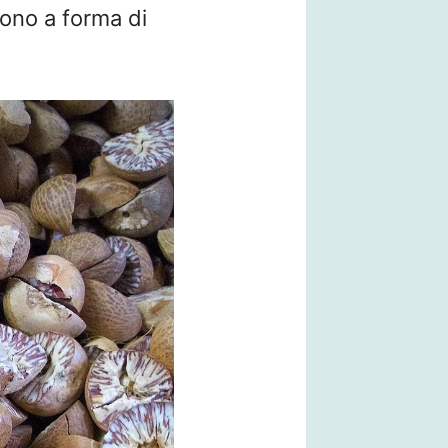
ono a forma di