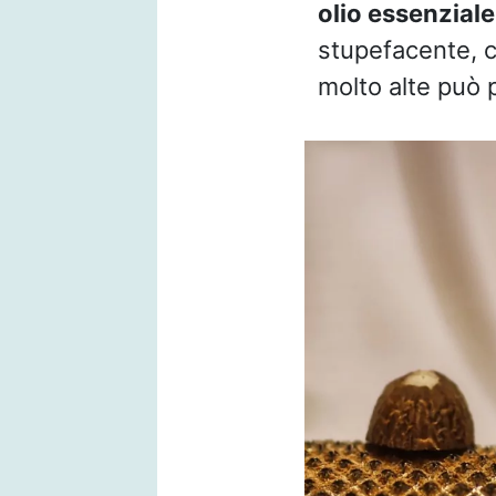
olio essenziale
stupefacente,
molto alte può