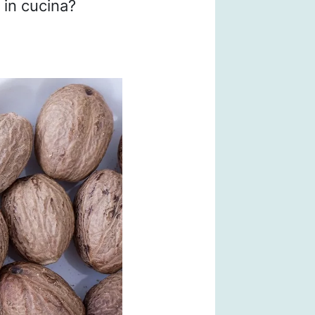
 in cucina?