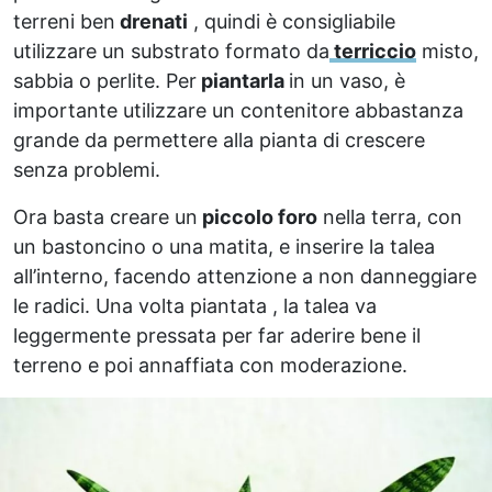
terreni ben
drenati
, quindi è consigliabile
utilizzare un substrato formato da
terriccio
misto,
sabbia o perlite. Per
piantarla
in un vaso, è
importante utilizzare un contenitore abbastanza
grande da permettere alla pianta di crescere
senza problemi.
Ora basta creare un
piccolo foro
nella terra, con
un bastoncino o una matita, e inserire la talea
all’interno, facendo attenzione a non danneggiare
le radici. Una volta piantata , la talea va
leggermente pressata per far aderire bene il
terreno e poi annaffiata con moderazione.