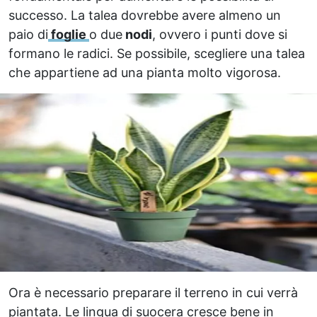
successo. La talea dovrebbe avere almeno un
paio di
foglie
o due
nodi
, ovvero i punti dove si
formano le radici. Se possibile, scegliere una talea
che appartiene ad una pianta molto vigorosa.
Ora è necessario preparare il terreno in cui verrà
piantata. Le lingua di suocera cresce bene in