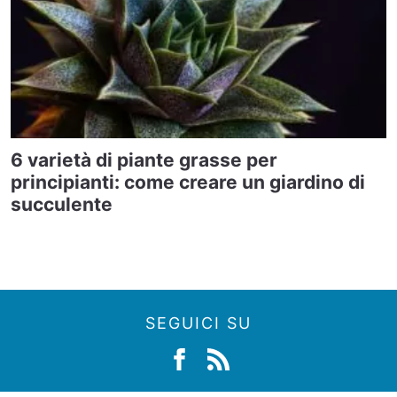
6 varietà di piante grasse per
principianti: come creare un giardino di
succulente
SEGUICI SU