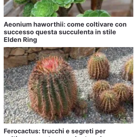
Aeonium haworthii: come coltivare con
successo questa succulenta in stile
Elden Ring
Ferocactus: trucchi e segreti per