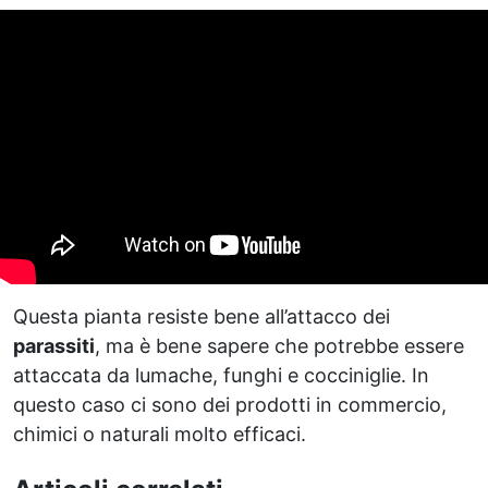
Questa pianta resiste bene all’attacco dei
parassiti
, ma è bene sapere che potrebbe essere
attaccata da lumache, funghi e cocciniglie. In
questo caso ci sono dei prodotti in commercio,
chimici o naturali molto efficaci.