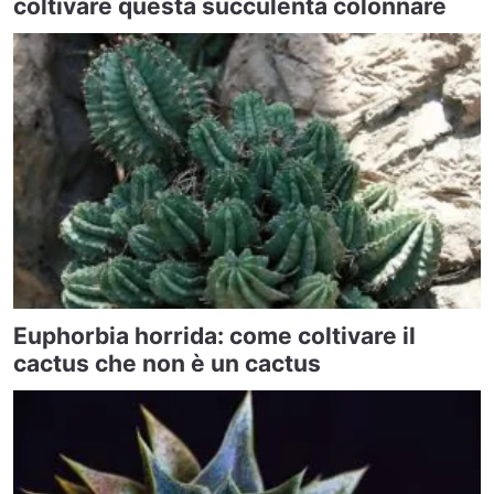
coltivare questa succulenta colonnare
Euphorbia horrida: come coltivare il
cactus che non è un cactus