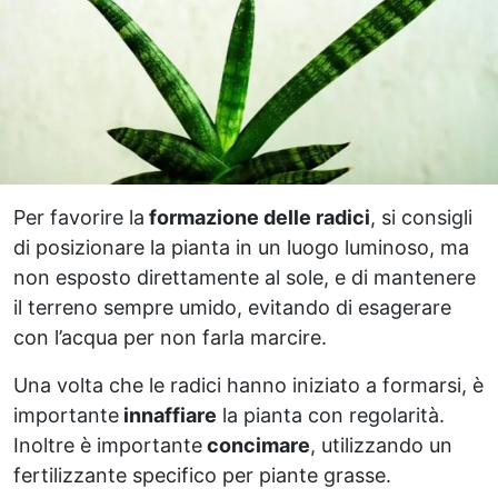
Per favorire la
formazione delle radici
, si consigli
di posizionare la pianta in un luogo luminoso, ma
non esposto direttamente al sole, e di mantenere
il terreno sempre umido, evitando di esagerare
con l’acqua per non farla marcire.
Una volta che le radici hanno iniziato a formarsi, è
importante
innaffiare
la pianta con regolarità.
Inoltre è importante
concimare
, utilizzando un
fertilizzante specifico per piante grasse.