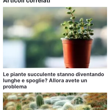
Articoli correlati
Le piante succulente stanno diventando
lunghe e spoglie? Allora avete un
problema