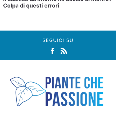
Colpa di questi errori
SEGUICI SU