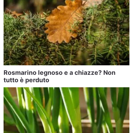
Rosmarino legnoso e a chiazze? Non
tutto è perduto