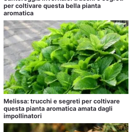
per coltivare questa bella pianta
aromatica
Melissa: trucchi e segreti per coltivare
questa pianta aromatica amata dagli
impollinatori