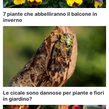
7 piante che abbelliranno il balcone in
inverno
Le cicale sono dannose per piante e fiori
in giardino?