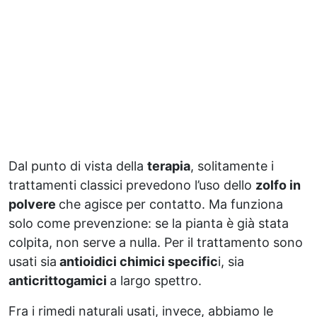
Dal punto di vista della
terapia
, solitamente i
trattamenti classici prevedono l’uso dello
zolfo in
polvere
che agisce per contatto. Ma funziona
solo come prevenzione: se la pianta è già stata
colpita, non serve a nulla. Per il trattamento sono
usati sia
antioidici chimici specific
i, sia
anticrittogamici
a largo spettro.
Fra i rimedi naturali usati, invece, abbiamo le