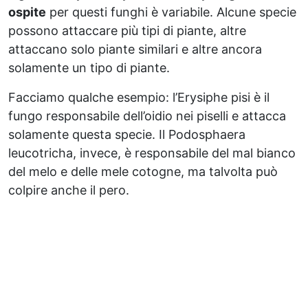
ospite
per questi funghi è variabile. Alcune specie
possono attaccare più tipi di piante, altre
attaccano solo piante similari e altre ancora
solamente un tipo di piante.
Facciamo qualche esempio: l’Erysiphe pisi è il
fungo responsabile dell’oidio nei piselli e attacca
solamente questa specie. Il Podosphaera
leucotricha, invece, è responsabile del mal bianco
del melo e delle mele cotogne, ma talvolta può
colpire anche il pero.