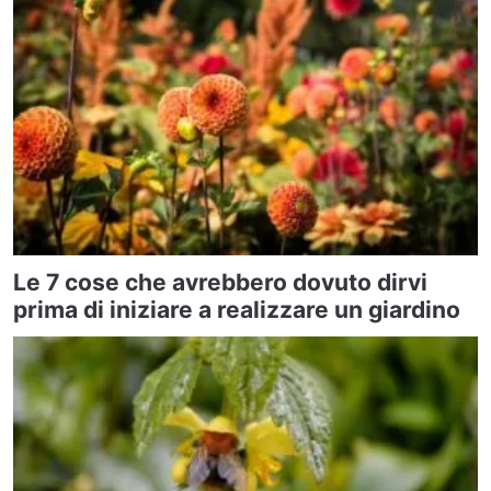
Le 7 cose che avrebbero dovuto dirvi
prima di iniziare a realizzare un giardino