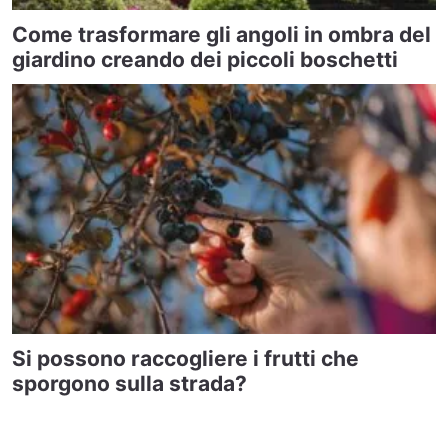
Come trasformare gli angoli in ombra del
giardino creando dei piccoli boschetti
Si possono raccogliere i frutti che
sporgono sulla strada?