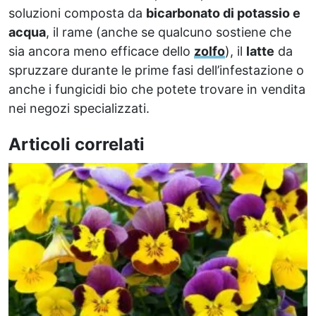
soluzioni composta da
bicarbonato di potassio e
acqua
, il rame (anche se qualcuno sostiene che
sia ancora meno efficace dello
zolfo
), il
latte
da
spruzzare durante le prime fasi dell’infestazione o
anche i fungicidi bio che potete trovare in vendita
nei negozi specializzati.
Articoli correlati