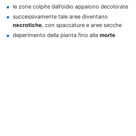
le zone colpite dall’oidio appaiono decolorate
successivamente tale aree diventano
necrotiche
, con spaccature e aree secche
deperimento della pianta fino alla
morte