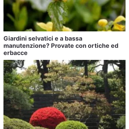
Giardini selvatici e a bassa
manutenzione? Provate con ortiche ed
erbacce