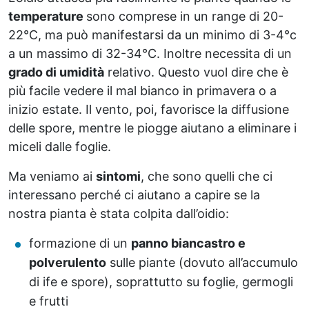
temperature
sono comprese in un range di 20-
22°C, ma può manifestarsi da un minimo di 3-4°c
a un massimo di 32-34°C. Inoltre necessita di un
grado di umidità
relativo. Questo vuol dire che è
più facile vedere il mal bianco in primavera o a
inizio estate. Il vento, poi, favorisce la diffusione
delle spore, mentre le piogge aiutano a eliminare i
miceli dalle foglie.
Ma veniamo ai
sintomi
, che sono quelli che ci
interessano perché ci aiutano a capire se la
nostra pianta è stata colpita dall’oidio:
formazione di un
panno biancastro e
polverulento
sulle piante (dovuto all’accumulo
di ife e spore), soprattutto su foglie, germogli
e frutti