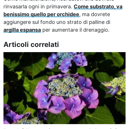
rinvasarla ogni in primavera.
Come substrato, va
benissimo quello per orchidee
, ma dovrete
aggiungere sul fondo uno strato di palline di
argilla espansa
per aumentare il drenaggio.
Articoli correlati