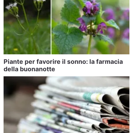
Piante per favorire il sonno: la farmacia
della buonanotte