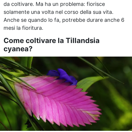
da coltivare. Ma ha un problema: fiorisce
solamente una volta nel corso della sua vita.
Anche se quando lo fa, potrebbe durare anche 6
mesi la fioritura.
Come coltivare la Tillandsia
cyanea?