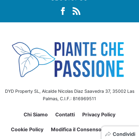
DYD Property SL, Alcalde Nicolas Diaz Saavedra 37, 35002 Las
Palmas, C.I.F.: B16969511
Chi Siamo
Contatti
Privacy Policy
Cookie Policy
Modifica il Consenso sui Cookie
Condividi