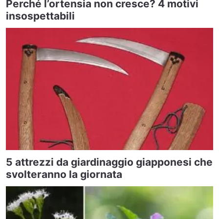
Perché l’ortensia non cresce? 4 motivi
insospettabili
5 attrezzi da giardinaggio giapponesi che
svolteranno la giornata