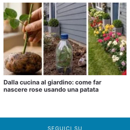
Dalla cucina al giardino: come far
nascere rose usando una patata
SEGUICI SU