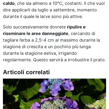
caldo
, che sia almeno a 10°C, costanti. Il che vuol
dire applicarli da luglio a settembre, momento
durante il quale le larve sono più attive.
Solo successivamente dovrete
ripulire e
riseminare le aree danneggiate
, cercando di
tagliare l’erba a 2,5-4 cm al massimo durante la
stagione di crescita e un pochino più lunga
durante la stagione estiva, irrigando
regolarmente. Questo servirà a irrobustire il prato.
Articoli correlati