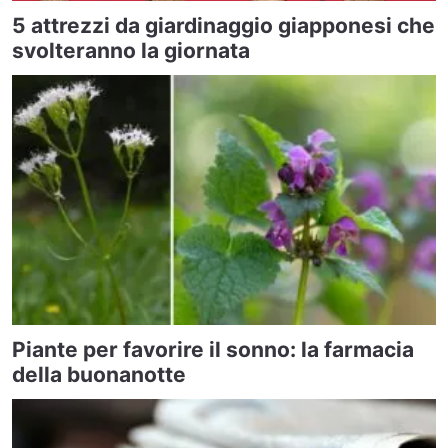
5 attrezzi da giardinaggio giapponesi che
svolteranno la giornata
Piante per favorire il sonno: la farmacia
della buonanotte