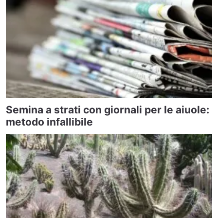
Semina a strati con giornali per le aiuole:
metodo infallibile