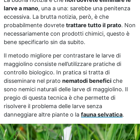
larve a mano
, una a una: sarebbe una penitenza
eccessiva. La brutta notizia, però, è che
probabilmente dovrete
trattare tutto il prato
. Non
necessariamente con prodotti chimici, questo è
bene specificarlo sin da subito.
Il metodo migliore per contrastare le larve di
maggiolino consiste nell’utilizzare pratiche di
controllo biologico. In pratica si tratta di
disseminare nel prato
nematodi benefici
che
sono nemici naturali delle larve di maggiolino. Il
pregio di questa tecnica è che permette di
risolvere il problema delle larve senza
danneggiare altre piante o la
fauna selvatica
.