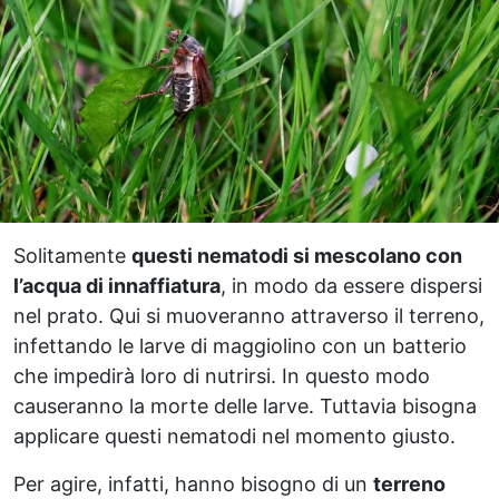
Solitamente
questi nematodi si mescolano con
l’acqua di innaffiatura
, in modo da essere dispersi
nel prato. Qui si muoveranno attraverso il terreno,
infettando le larve di maggiolino con un batterio
che impedirà loro di nutrirsi. In questo modo
causeranno la morte delle larve. Tuttavia bisogna
applicare questi nematodi nel momento giusto.
Per agire, infatti, hanno bisogno di un
terreno