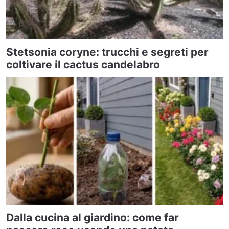
Stetsonia coryne: trucchi e segreti per
coltivare il cactus candelabro
Dalla cucina al giardino: come far