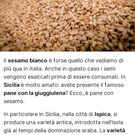
Il
sesamo bianco
è forse quello che vediamo di
più qua in Italia. Anche in questo caso i semi
vengono essiccati prima di essere consumati. In
Sicilia
è molto amato: avete presente il famoso
pane con la giuggiulena
? Ecco, è pane con
sesamo.
In particolare in Sicilia, nella città di
Ispica
, si
produce una varietà antica, introdotta nell’isola
già ai tempi della dominazione araba. La
varietà