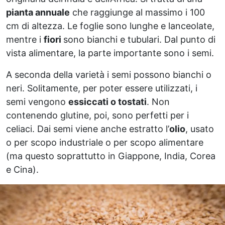
pianta annuale
che raggiunge al massimo i 100
cm di altezza. Le foglie sono lunghe e lanceolate,
mentre i
fiori
sono bianchi e tubulari. Dal punto di
vista alimentare, la parte importante sono i semi.
A seconda della varietà i semi possono bianchi o
neri. Solitamente, per poter essere utilizzati, i
semi vengono
essiccati o tostati
. Non
contenendo glutine, poi, sono perfetti per i
celiaci. Dai semi viene anche estratto l’
olio
, usato
o per scopo industriale o per scopo alimentare
(ma questo soprattutto in Giappone, India, Corea
e Cina).