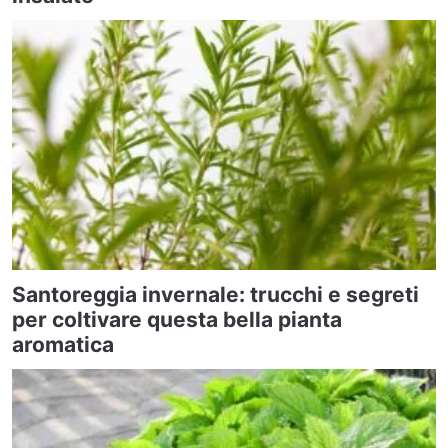
Santoreggia invernale: trucchi e segreti
per coltivare questa bella pianta
aromatica