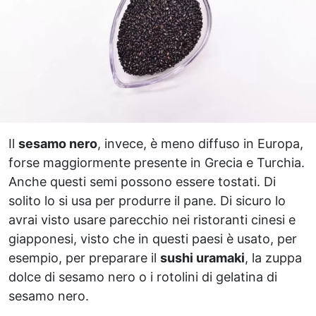
Il
sesamo nero
, invece, è meno diffuso in Europa,
forse maggiormente presente in Grecia e Turchia.
Anche questi semi possono essere tostati. Di
solito lo si usa per produrre il pane. Di sicuro lo
avrai visto usare parecchio nei ristoranti cinesi e
giapponesi, visto che in questi paesi è usato, per
esempio, per preparare il
sushi uramaki
, la zuppa
dolce di sesamo nero o i rotolini di gelatina di
sesamo nero.