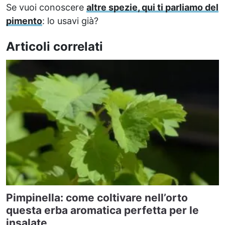
Se vuoi conoscere
altre spezie, qui ti parliamo del
pimento
: lo usavi già?
Articoli correlati
Pimpinella: come coltivare nell’orto
questa erba aromatica perfetta per le
insalate