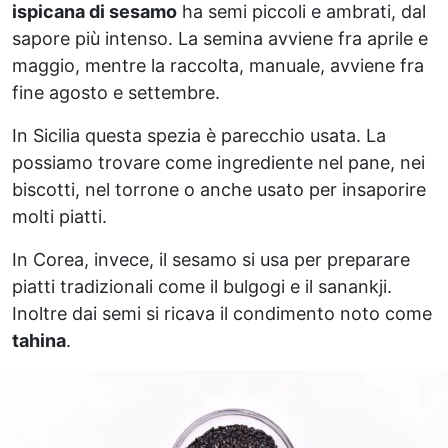
ispicana di sesamo
ha semi piccoli e ambrati, dal
sapore più intenso. La semina avviene fra aprile e
maggio, mentre la raccolta, manuale, avviene fra
fine agosto e settembre.
In Sicilia questa spezia è parecchio usata. La
possiamo trovare come ingrediente nel pane, nei
biscotti, nel torrone o anche usato per insaporire
molti piatti.
In Corea, invece, il sesamo si usa per preparare
piatti tradizionali come il bulgogi e il sanankji.
Inoltre dai semi si ricava il condimento noto come
tahina
.