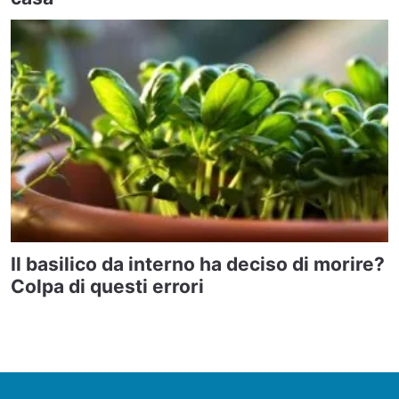
Il basilico da interno ha deciso di morire?
Colpa di questi errori