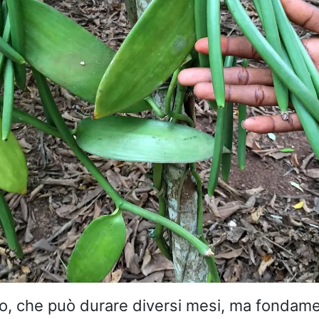
to, che può durare diversi mesi, ma fondame