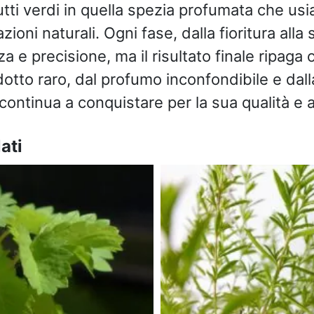
utti verdi in quella spezia profumata che usi
zioni naturali. Ogni fase, dalla fioritura alla
a e precisione, ma il risultato finale ripaga 
dotto raro, dal profumo inconfondibile e dall
continua a conquistare per la sua qualità e a
ati