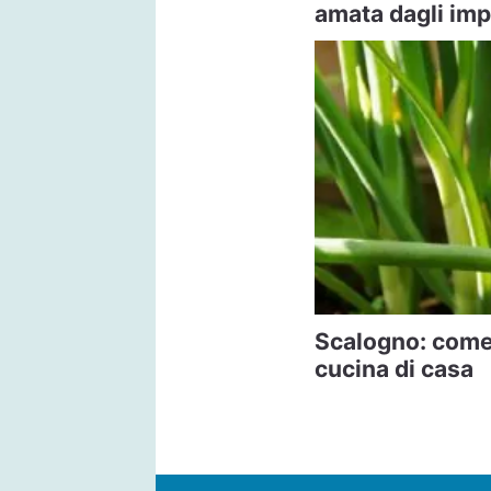
amata dagli imp
Scalogno: come 
cucina di casa