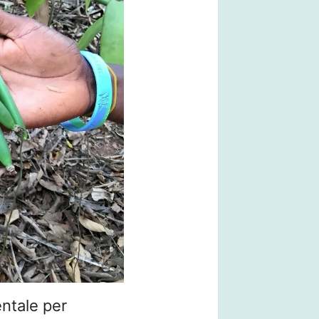
ntale per