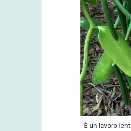
È un lavoro len