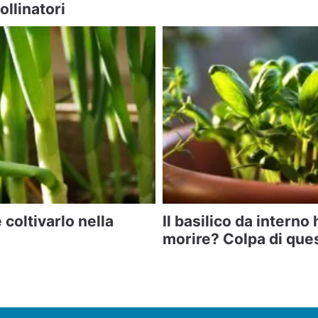
ollinatori
coltivarlo nella
Il basilico da interno
morire? Colpa di ques