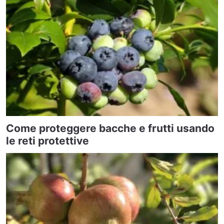
Come proteggere bacche e frutti usando
le reti protettive