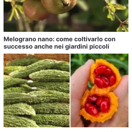
Melograno nano: come coltivarlo con
successo anche nei giardini piccoli