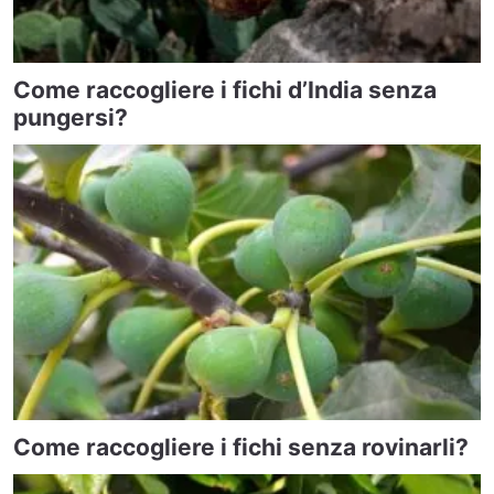
Come raccogliere i fichi d’India senza
pungersi?
Come raccogliere i fichi senza rovinarli?