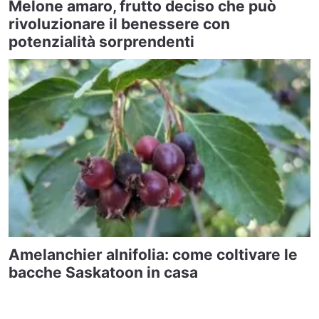
Melone amaro, frutto deciso che può
rivoluzionare il benessere con
potenzialità sorprendenti
Amelanchier alnifolia: come coltivare le
bacche Saskatoon in casa