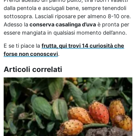
dalla pentola e asciugali bene, sempre tenendoli
sottosopra. Lasciali riposare per almeno 8-10 ore.
Adesso la
conserva casalinga d’uva
è pronta per
essere mangiata in qualsiasi momento dell’anno.
E se ti piace la
frutta, qui trovi 14 curiosità che
forse non conoscevi
.
Articoli correlati