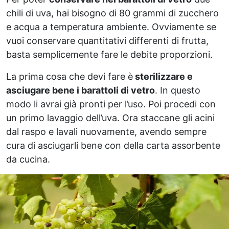
chili di uva, hai bisogno di 80 grammi di zucchero
e acqua a temperatura ambiente. Ovviamente se
vuoi conservare quantitativi differenti di frutta,
basta semplicemente fare le debite proporzioni.
La prima cosa che devi fare è
sterilizzare e
asciugare bene i barattoli di vetro
. In questo
modo li avrai già pronti per l’uso. Poi procedi con
un primo lavaggio dell’uva. Ora staccane gli acini
dal raspo e lavali nuovamente, avendo sempre
cura di asciugarli bene con della carta assorbente
da cucina.