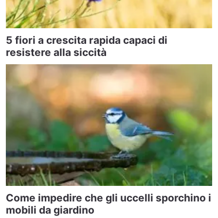
5 fiori a crescita rapida capaci di
resistere alla siccità
Come impedire che gli uccelli sporchino i
mobili da giardino