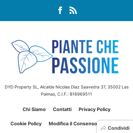
DYD Property SL, Alcalde Nicolas Diaz Saavedra 37, 35002 Las
Palmas, C.I.F.: B16969511
Chi Siamo
Contatti
Privacy Policy
Cookie Policy
Modifica il Consenso sui Cookie
Condividi