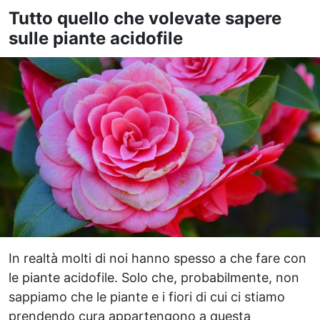
Tutto quello che volevate sapere
sulle piante acidofile
In realtà molti di noi hanno spesso a che fare con
le piante acidofile. Solo che, probabilmente, non
sappiamo che le piante e i fiori di cui ci stiamo
prendendo cura appartengono a questa