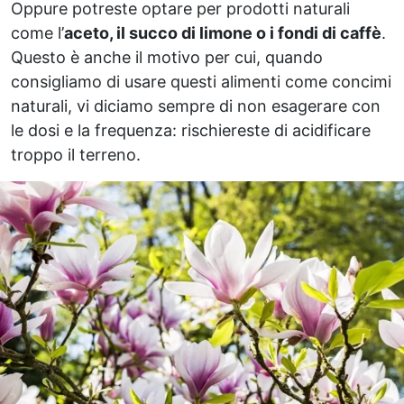
Oppure potreste optare per prodotti naturali
come l’
aceto, il succo di limone o i fondi di caffè
.
Questo è anche il motivo per cui, quando
consigliamo di usare questi alimenti come concimi
naturali, vi diciamo sempre di non esagerare con
le dosi e la frequenza: rischiereste di acidificare
troppo il terreno.