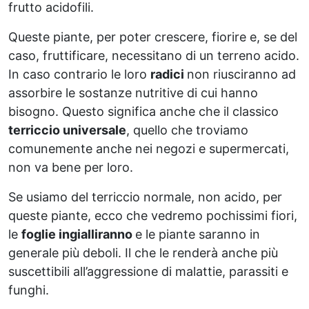
frutto acidofili.
Queste piante, per poter crescere, fiorire e, se del
caso, fruttificare, necessitano di un terreno acido.
In caso contrario le loro
radici
non riusciranno ad
assorbire le sostanze nutritive di cui hanno
bisogno. Questo significa anche che il classico
terriccio universale
, quello che troviamo
comunemente anche nei negozi e supermercati,
non va bene per loro.
Se usiamo del terriccio normale, non acido, per
queste piante, ecco che vedremo pochissimi fiori,
le
foglie ingialliranno
e le piante saranno in
generale più deboli. Il che le renderà anche più
suscettibili all’aggressione di malattie, parassiti e
funghi.