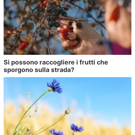
Si possono raccogliere i frutti che
sporgono sulla strada?