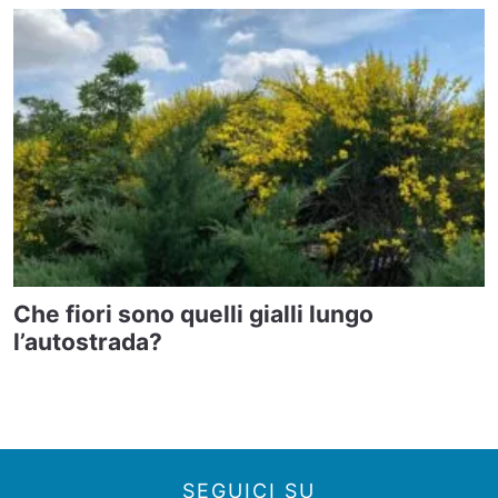
Che fiori sono quelli gialli lungo
l’autostrada?
SEGUICI SU