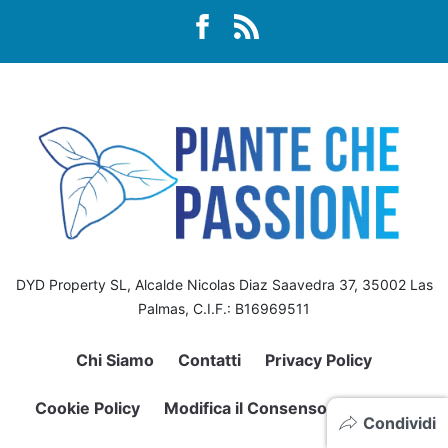
DYD Property SL, Alcalde Nicolas Diaz Saavedra 37, 35002 Las
Palmas, C.I.F.: B16969511
Chi Siamo
Contatti
Privacy Policy
Cookie Policy
Modifica il Consenso sui Cookie
Condividi