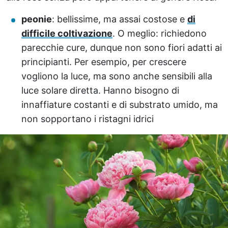
peonie
: bellissime, ma assai costose e
di
difficile coltivazione
. O meglio: richiedono
parecchie cure, dunque non sono fiori adatti ai
principianti. Per esempio, per crescere
vogliono la luce, ma sono anche sensibili alla
luce solare diretta. Hanno bisogno di
innaffiature costanti e di substrato umido, ma
non sopportano i ristagni idrici