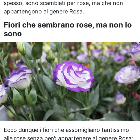
spesso, sono scambiati per rose, ma che non
appartengono al genere Rosa.
Fiori che sembrano rose, ma non lo
sono
Ecco dunque i fiori che assomigliano tantissimo
alle rose senza però appartenere al genere Rosa: