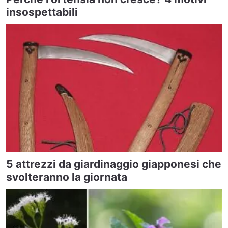
insospettabili
5 attrezzi da giardinaggio giapponesi che
svolteranno la giornata