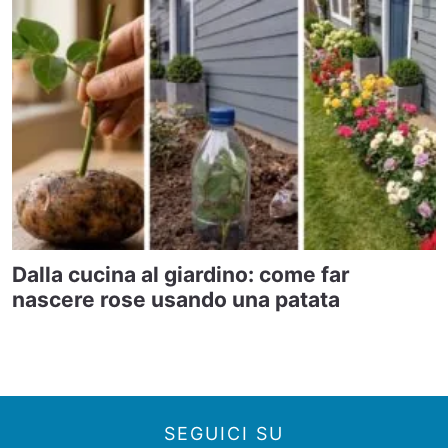
Dalla cucina al giardino: come far
nascere rose usando una patata
SEGUICI SU