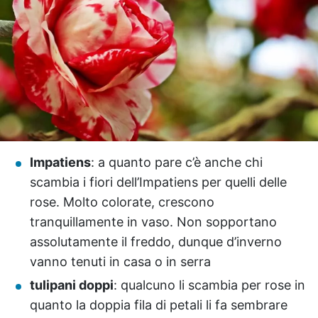
Impatiens
: a quanto pare c’è anche chi
scambia i fiori dell’Impatiens per quelli delle
rose. Molto colorate, crescono
tranquillamente in vaso. Non sopportano
assolutamente il freddo, dunque d’inverno
vanno tenuti in casa o in serra
tulipani doppi
: qualcuno li scambia per rose in
quanto la doppia fila di petali li fa sembrare