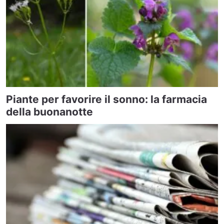
Piante per favorire il sonno: la farmacia
della buonanotte