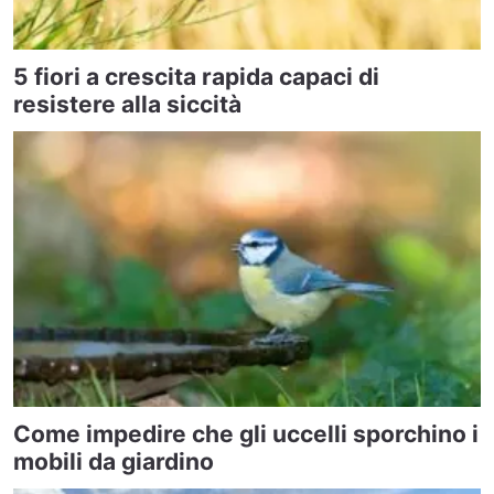
5 fiori a crescita rapida capaci di
resistere alla siccità
Come impedire che gli uccelli sporchino i
mobili da giardino