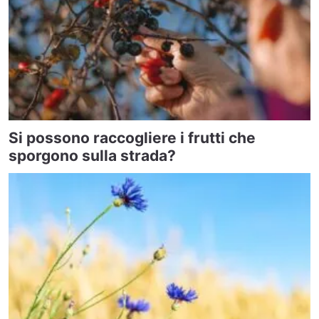
Si possono raccogliere i frutti che
sporgono sulla strada?