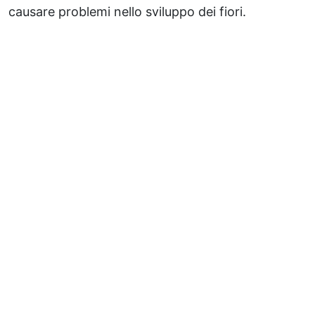
causare problemi nello sviluppo dei fiori.