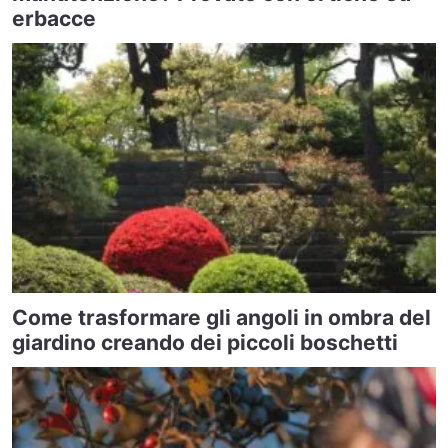
erbacce
Come trasformare gli angoli in ombra del
giardino creando dei piccoli boschetti