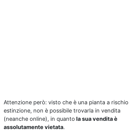
Attenzione però: visto che è una pianta a rischio
estinzione, non è possibile trovarla in vendita
(neanche online), in quanto
la sua vendita è
assolutamente vietata
.