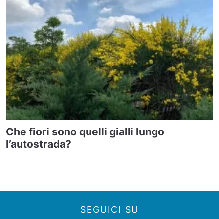
Che fiori sono quelli gialli lungo
l’autostrada?
SEGUICI SU