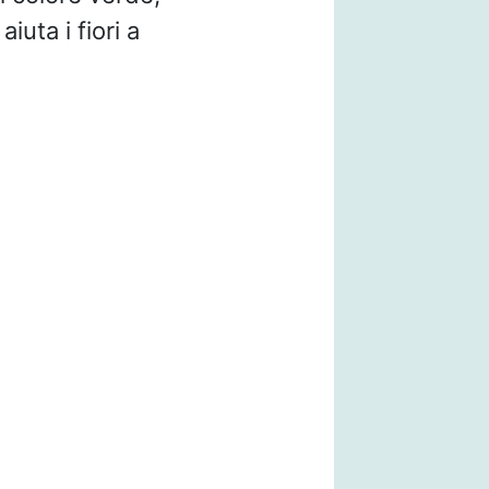
iuta i fiori a