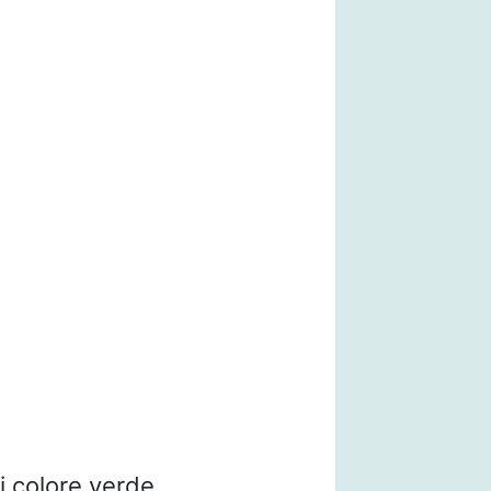
i colore verde,