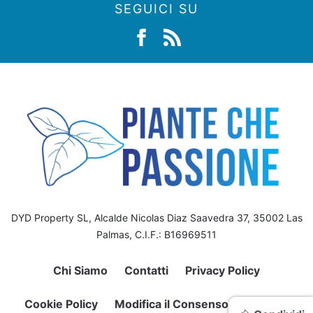
SEGUICI SU
DYD Property SL, Alcalde Nicolas Diaz Saavedra 37, 35002 Las
Palmas, C.I.F.: B16969511
Chi Siamo
Contatti
Privacy Policy
Cookie Policy
Modifica il Consenso sui Cookie