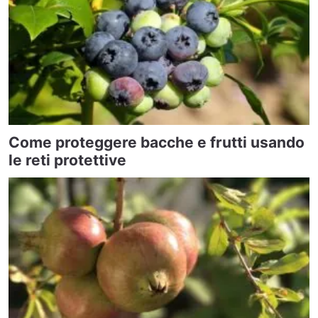
Come proteggere bacche e frutti usando
le reti protettive