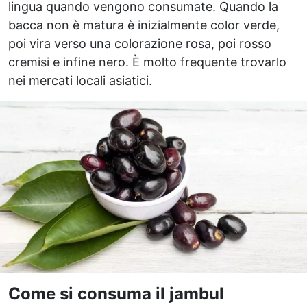
lingua quando vengono consumate. Quando la
bacca non è matura è inizialmente color verde,
poi vira verso una colorazione rosa, poi rosso
cremisi e infine nero. È molto frequente trovarlo
nei mercati locali asiatici.
Come si consuma il jambul