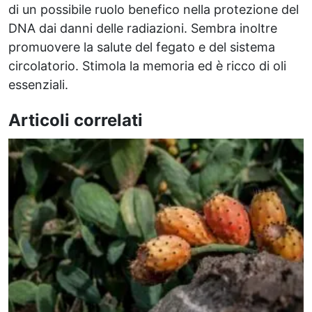
di un possibile ruolo benefico nella protezione del
DNA dai danni delle radiazioni. Sembra inoltre
promuovere la salute del fegato e del sistema
circolatorio. Stimola la memoria ed è ricco di oli
essenziali.
Articoli correlati