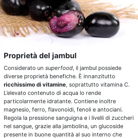
Proprietà del jambul
Considerato un
superfood
, il jambul possiede
diverse proprietà benefiche. È innanzitutto
ricchissimo di vitamine
, soprattutto vitamina C.
L’elevato contenuto di acqua lo rende
particolarmente idratante. Contiene inoltre
magnesio, ferro, flavonoidi, fenoli e antociani.
Regola la pressione sanguigna e i livelli di zuccheri
nel sangue, grazie alla jambolina, un glucoside
presente in buone quantità al suo interno che