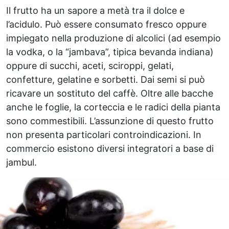
Il frutto ha un sapore a metà tra il dolce e
l’acidulo. Può essere consumato fresco oppure
impiegato nella produzione di alcolici (ad esempio
la vodka, o la “jambava”, tipica bevanda indiana)
oppure di succhi, aceti, sciroppi, gelati,
confetture, gelatine e sorbetti. Dai semi si può
ricavare un sostituto del caffè. Oltre alle bacche
anche le foglie, la corteccia e le radici della pianta
sono commestibili. L’assunzione di questo frutto
non presenta particolari controindicazioni. In
commercio esistono diversi integratori a base di
jambul.