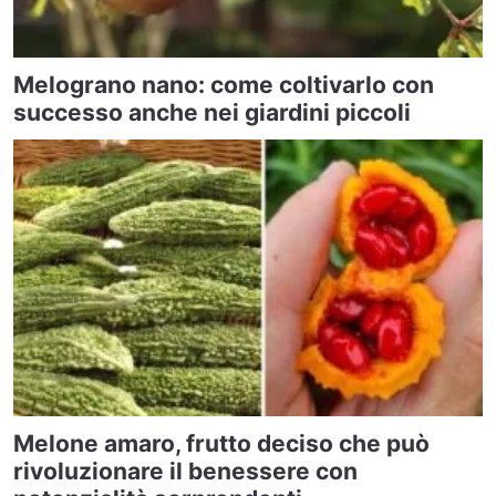
Melograno nano: come coltivarlo con
successo anche nei giardini piccoli
Melone amaro, frutto deciso che può
rivoluzionare il benessere con