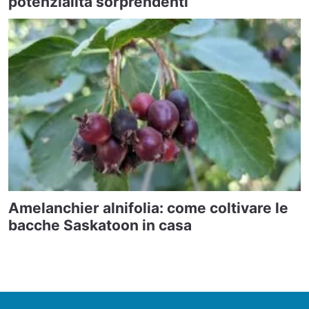
potenzialità sorprendenti
Amelanchier alnifolia: come coltivare le
bacche Saskatoon in casa