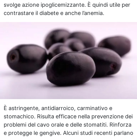
svolge azione ipoglicemizzante. È quindi utile per
contrastare il diabete e anche l’anemia.
È astringente, antidiarroico, carminativo e
stomachico. Risulta efficace nella prevenzione dei
problemi del cavo orale e delle stomatiti. Rinforza
e protegge le gengive. Alcuni studi recenti parlano