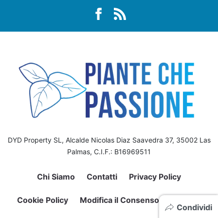
DYD Property SL, Alcalde Nicolas Diaz Saavedra 37, 35002 Las
Palmas, C.I.F.: B16969511
Chi Siamo
Contatti
Privacy Policy
Cookie Policy
Modifica il Consenso sui Cookie
Condividi