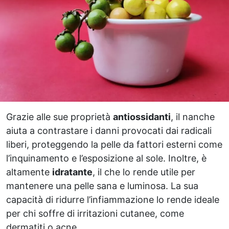
Grazie alle sue proprietà
antiossidanti
, il nanche
aiuta a contrastare i danni provocati dai radicali
liberi, proteggendo la pelle da fattori esterni come
l’inquinamento e l’esposizione al sole. Inoltre, è
altamente
idratante
, il che lo rende utile per
mantenere una pelle sana e luminosa. La sua
capacità di ridurre l’infiammazione lo rende ideale
per chi soffre di irritazioni cutanee, come
dermatiti o acne.