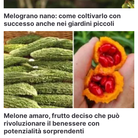
Melograno nano: come coltivarlo con
successo anche nei giardini piccoli
Melone amaro, frutto deciso che può
rivoluzionare il benessere con
potenzialità sorprendenti