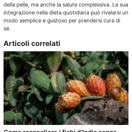
della pelle, ma anche la salute complessiva. La sua
integrazione nella dieta quotidiana può rivelarsi un
modo semplice e gustoso per prendersi cura di
sé.
Articoli correlati