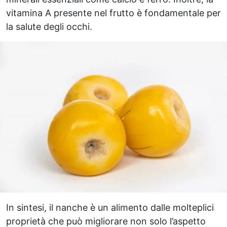
vitamina A presente nel frutto è fondamentale per
la salute degli occhi.
In sintesi, il nanche è un alimento dalle molteplici
proprietà che può migliorare non solo l’aspetto