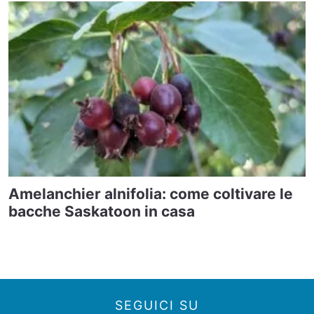
Amelanchier alnifolia: come coltivare le
bacche Saskatoon in casa
SEGUICI SU