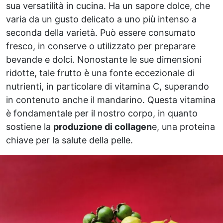
sua versatilità in cucina. Ha un sapore dolce, che
varia da un gusto delicato a uno più intenso a
seconda della varietà. Può essere consumato
fresco, in conserve o utilizzato per preparare
bevande e dolci. Nonostante le sue dimensioni
ridotte, tale frutto è una fonte eccezionale di
nutrienti, in particolare di vitamina C, superando
in contenuto anche il mandarino. Questa vitamina
è fondamentale per il nostro corpo, in quanto
sostiene la
produzione di collagen
e, una proteina
chiave per la salute della pelle.