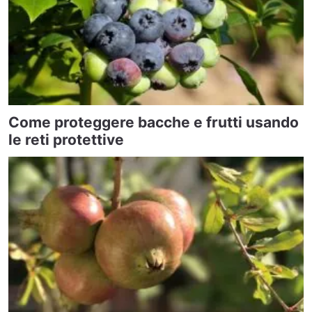
Come proteggere bacche e frutti usando
le reti protettive