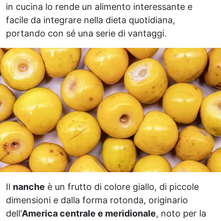
in cucina lo rende un alimento interessante e
facile da integrare nella dieta quotidiana,
portando con sé una serie di vantaggi.
Il
nanche
è un frutto di colore giallo, di piccole
dimensioni e dalla forma rotonda, originario
dell’
America centrale e meridionale
, noto per la