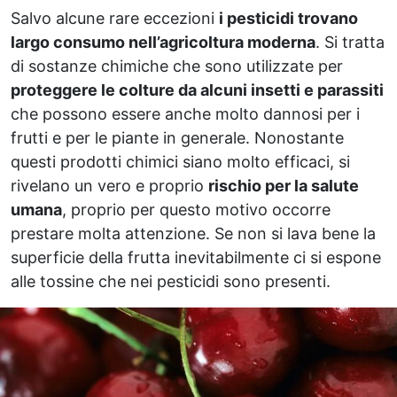
Salvo alcune rare eccezioni
i pesticidi trovano
largo consumo nell’agricoltura moderna
. Si tratta
di sostanze chimiche che sono utilizzate per
proteggere le colture da alcuni insetti e parassiti
che possono essere anche molto dannosi per i
frutti e per le piante in generale. Nonostante
questi prodotti chimici siano molto efficaci, si
rivelano un vero e proprio
rischio per la salute
umana
, proprio per questo motivo occorre
prestare molta attenzione. Se non si lava bene la
superficie della frutta inevitabilmente ci si espone
alle tossine che nei pesticidi sono presenti.