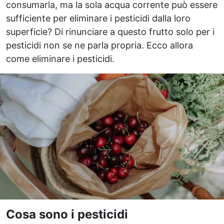
consumarla, ma la sola acqua corrente può essere
sufficiente per eliminare i pesticidi dalla loro
superficie? Di rinunciare a questo frutto solo per i
pesticidi non se ne parla propria. Ecco allora
come eliminare i pesticidi.
Cosa sono i pesticidi