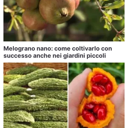
Melograno nano: come coltivarlo con
successo anche nei giardini piccoli