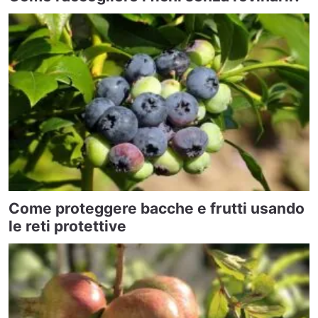
Come proteggere bacche e frutti usando
le reti protettive