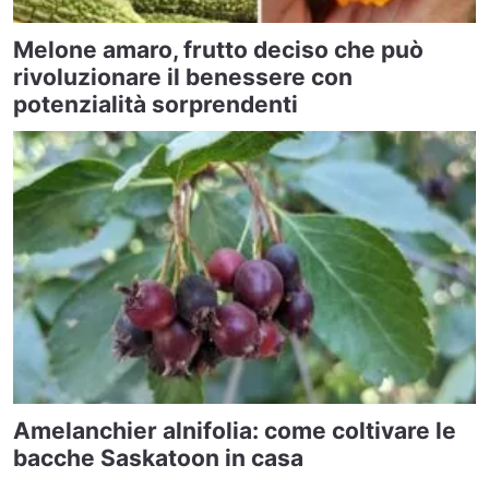
Melone amaro, frutto deciso che può
rivoluzionare il benessere con
potenzialità sorprendenti
Amelanchier alnifolia: come coltivare le
bacche Saskatoon in casa