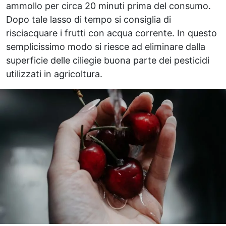
ammollo per circa 20 minuti prima del consumo.
Dopo tale lasso di tempo si consiglia di
risciacquare i frutti con acqua corrente. In questo
semplicissimo modo si riesce ad eliminare dalla
superficie delle ciliegie buona parte dei pesticidi
utilizzati in agricoltura.