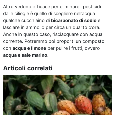
Altro vedono efficace per eliminare i pesticidi
dalle ciliegie è quello di scegliere nell’acqua
qualche cucchiaino di
bicarbonato di sodio
e
lasciare in ammollo per circa un quarto d’ora.
Anche in questo caso, risciacquare con acqua
corrente. Potremmo poi proporti un composto
con
acqua e limone
per pulire i frutti, ovvero
acqua e sale marino
.
Articoli correlati