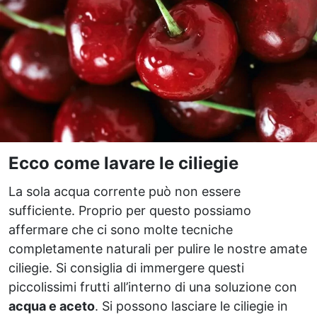
Ecco come lavare le ciliegie
La sola acqua corrente può non essere
sufficiente. Proprio per questo possiamo
affermare che ci sono molte tecniche
completamente naturali per pulire le nostre amate
ciliegie. Si consiglia di immergere questi
piccolissimi frutti all’interno di una soluzione con
acqua e aceto
. Si possono lasciare le ciliegie in