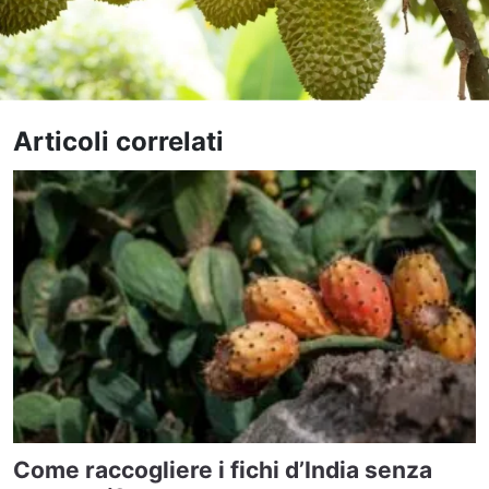
Articoli correlati
Come raccogliere i fichi d’India senza