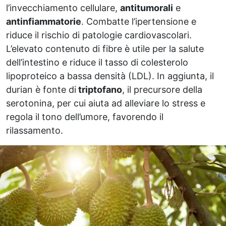
l’invecchiamento cellulare,
antitumorali
e
antinfiammatorie
. Combatte l’ipertensione e
riduce il rischio di patologie cardiovascolari.
L’elevato contenuto di fibre è utile per la salute
dell’intestino e riduce il tasso di colesterolo
lipoproteico a bassa densità (LDL). In aggiunta, il
durian è fonte di
triptofano
, il precursore della
serotonina, per cui aiuta ad alleviare lo stress e
regola il tono dell’umore, favorendo il
rilassamento.