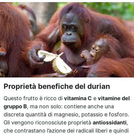
Proprietà benefiche del durian
Questo frutto è ricco di
vitamina C
e
vitamine del
gruppo B
, ma non solo: contiene anche una
discreta quantità di magnesio, potassio e fosforo.
Gli vengono riconosciute proprietà
antiossidanti
,
che contrastano l’azione dei radicali liberi e quindi