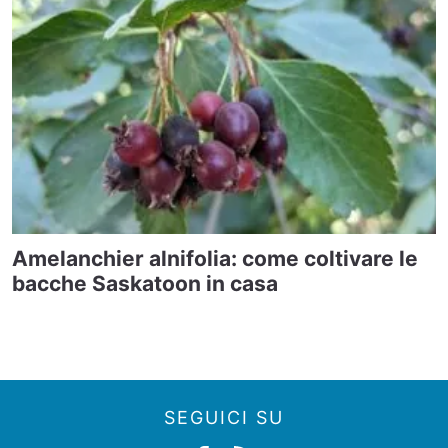
Amelanchier alnifolia: come coltivare le
bacche Saskatoon in casa
SEGUICI SU