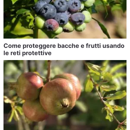
Come proteggere bacche e frutti usando
le reti protettive