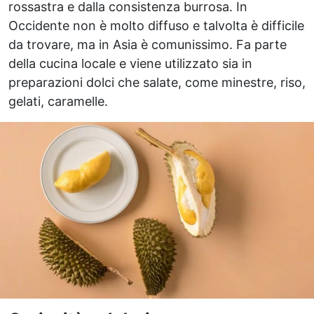
rossastra e dalla consistenza burrosa. In
Occidente non è molto diffuso e talvolta è difficile
da trovare, ma in Asia è comunissimo. Fa parte
della cucina locale e viene utilizzato sia in
preparazioni dolci che salate, come minestre, riso,
gelati, caramelle.