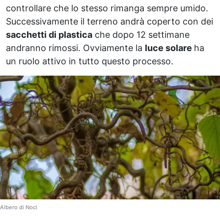
controllare che lo stesso rimanga sempre umido.
Successivamente il terreno andrà coperto con dei
sacchetti di plastica
che dopo 12 settimane
andranno rimossi. Ovviamente la
luce solare
ha
un ruolo attivo in tutto questo processo.
Albero di Noci