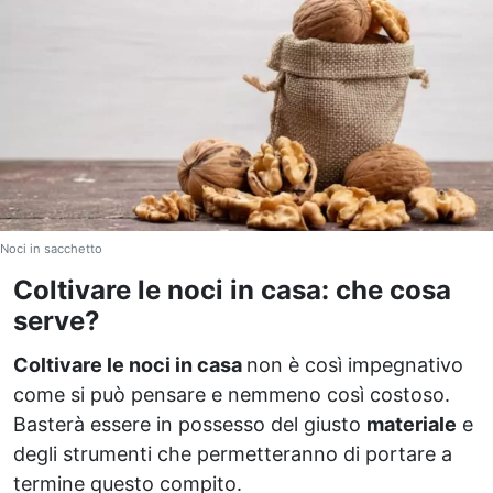
Noci in sacchetto
Coltivare le noci in casa: che cosa
serve?
Coltivare le noci in casa
non è così impegnativo
come si può pensare e nemmeno così costoso.
Basterà essere in possesso del giusto
materiale
e
degli strumenti che permetteranno di portare a
termine questo compito.