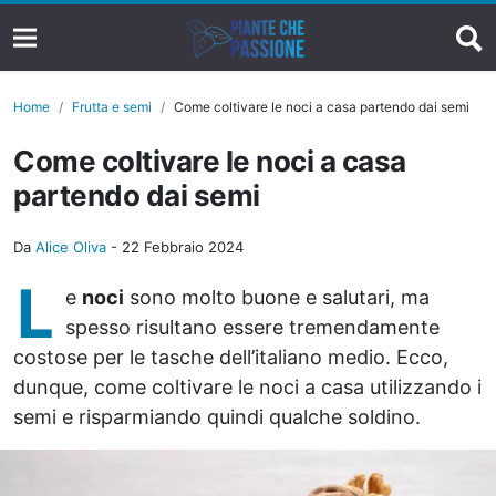
Home
Frutta e semi
Come coltivare le noci a casa partendo dai semi
Come coltivare le noci a casa
partendo dai semi
Da
Alice Oliva
-
22 Febbraio 2024
L
e
noci
sono molto buone e salutari, ma
spesso risultano essere tremendamente
costose per le tasche dell’italiano medio. Ecco,
dunque, come coltivare le noci a casa utilizzando i
semi e risparmiando quindi qualche soldino.