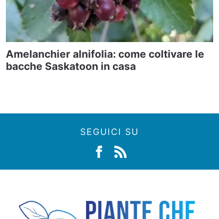
Amelanchier alnifolia: come coltivare le
bacche Saskatoon in casa
SEGUICI SU