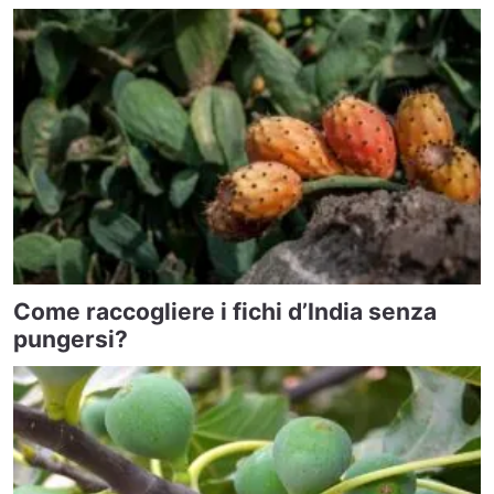
Come raccogliere i fichi d’India senza
pungersi?