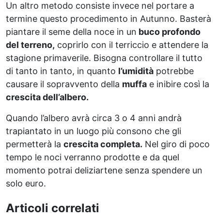
Un altro metodo consiste invece nel portare a
termine questo procedimento in Autunno. Basterà
piantare il seme della noce in un
buco profondo
del terreno,
coprirlo con il terriccio e attendere la
stagione primaverile. Bisogna controllare il tutto
di tanto in tanto, in quanto
l’umidità
potrebbe
causare il sopravvento della
muffa
e inibire così la
crescita dell’albero.
Quando l’albero avrà circa 3 o 4 anni andrà
trapiantato in un luogo più consono che gli
permetterà la
crescita completa.
Nel giro di poco
tempo le noci verranno prodotte e da quel
momento potrai deliziartene senza spendere un
solo euro.
Articoli correlati