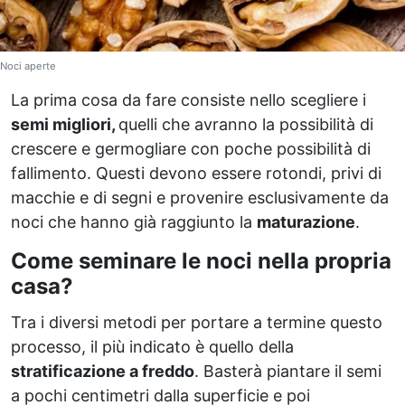
Noci aperte
La prima cosa da fare consiste nello scegliere i
semi migliori,
quelli che avranno la possibilità di
crescere e germogliare con poche possibilità di
fallimento. Questi devono essere rotondi, privi di
macchie e di segni e provenire esclusivamente da
noci che hanno già raggiunto la
maturazione
.
Come seminare le noci nella propria
casa?
Tra i diversi metodi per portare a termine questo
processo, il più indicato è quello della
stratificazione a freddo
. Basterà piantare il semi
a pochi centimetri dalla superficie e poi