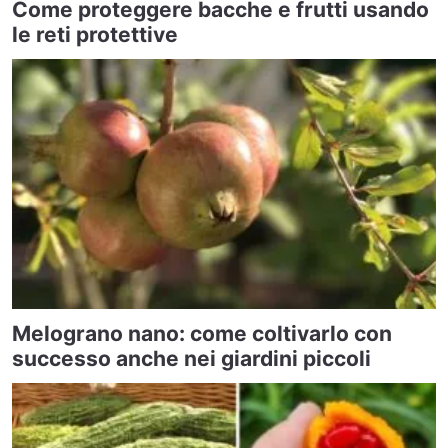
Come proteggere bacche e frutti usando
le reti protettive
Melograno nano: come coltivarlo con
successo anche nei giardini piccoli