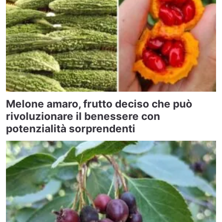
Melone amaro, frutto deciso che può
rivoluzionare il benessere con
potenzialità sorprendenti