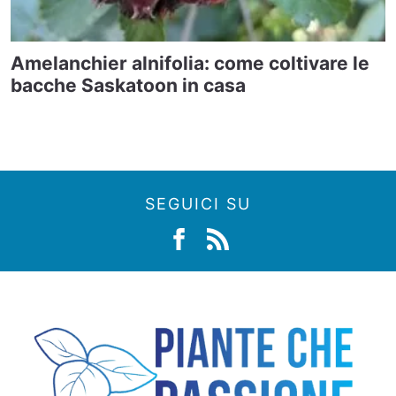
Amelanchier alnifolia: come coltivare le
bacche Saskatoon in casa
SEGUICI SU