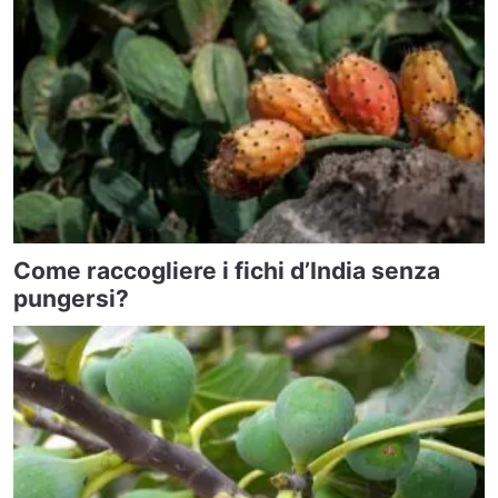
Come raccogliere i fichi d’India senza
pungersi?