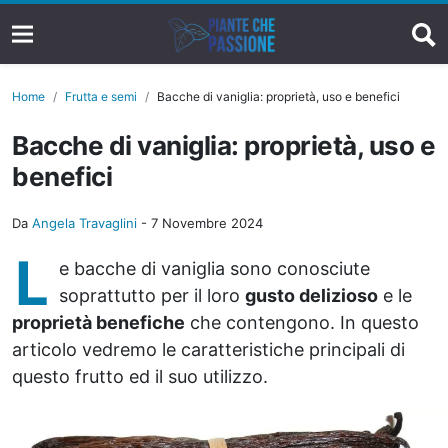
Home
Frutta e semi
Bacche di vaniglia: proprietà, uso e benefici
Bacche di vaniglia: proprietà, uso e
benefici
Da
Angela Travaglini
-
7 Novembre 2024
L
e bacche di vaniglia sono conosciute
soprattutto per il loro
gusto delizioso
e le
proprietà benefiche
che contengono. In questo
articolo vedremo le caratteristiche principali di
questo frutto ed il suo utilizzo.