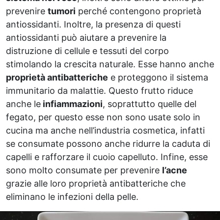
prevenire
tumori
perché contengono proprietà
antiossidanti. Inoltre, la presenza di questi
antiossidanti può aiutare a prevenire la
distruzione di cellule e tessuti del corpo
stimolando la crescita naturale. Esse hanno anche
proprietà antibatteriche
e proteggono il sistema
immunitario da malattie. Questo frutto riduce
anche le
infiammazioni
, soprattutto quelle del
fegato, per questo esse non sono usate solo in
cucina ma anche nell’industria cosmetica, infatti
se consumate possono anche ridurre la caduta di
capelli e rafforzare il cuoio capelluto. Infine, esse
sono molto consumate per prevenire
l’acne
grazie alle loro proprietà antibatteriche che
eliminano le infezioni della pelle.