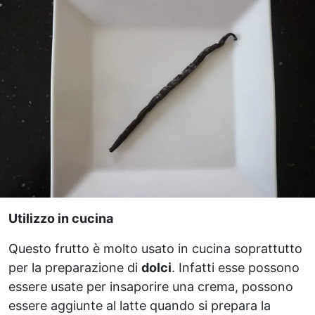
Utilizzo in cucina
Questo frutto è molto usato in cucina soprattutto
per la preparazione di
dolci
. Infatti esse possono
essere usate per insaporire una crema, possono
essere aggiunte al latte quando si prepara la