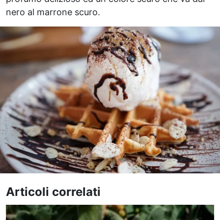
nero al marrone scuro.
Articoli correlati