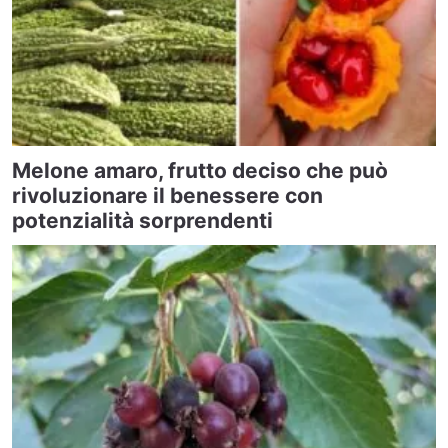
Melone amaro, frutto deciso che può
rivoluzionare il benessere con
potenzialità sorprendenti