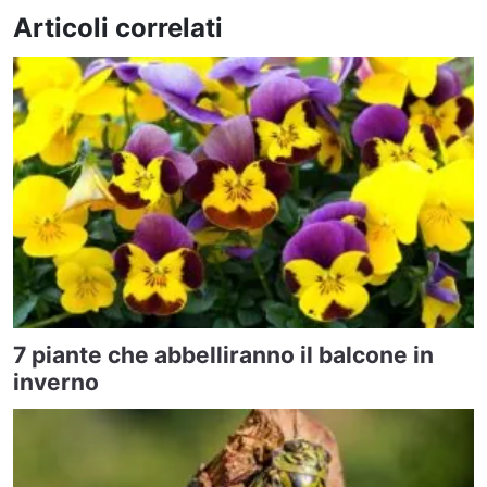
Articoli correlati
7 piante che abbelliranno il balcone in
inverno