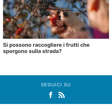
Si possono raccogliere i frutti che
sporgono sulla strada?
SEGUICI SU