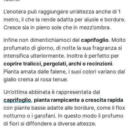
L’enotera può raggiungere un’altezza anche di 1
metro, il che la rende adatta per aiuole e bordure.
Cresce sia in pieno sole che in mezz’ombra.
Infine non dimentichiamoci del
caprifoglio
. Molto
profumato di giorno, di notte la sua fragranza si
intensifica ulteriormente. Inoltre è perfetto per
coprire tralicci, pergolati, archi o recinzioni
.
Pianta amata dalle falene, i suoi colori variano dal
giallo crema al rosa tenue.
Un’ottima abbinata è rappresentata dal
caprifoglio
,
pianta rampicante a crescita rapida
con piante basse adatte alle bordure, come il flox
notturno o i garofani. In questo modo il profumo
di fiori si diffondere a diverse altezze.