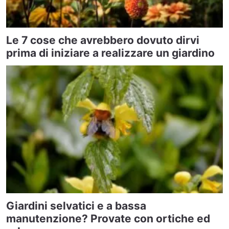
Le 7 cose che avrebbero dovuto dirvi
prima di iniziare a realizzare un giardino
Giardini selvatici e a bassa
manutenzione? Provate con ortiche ed