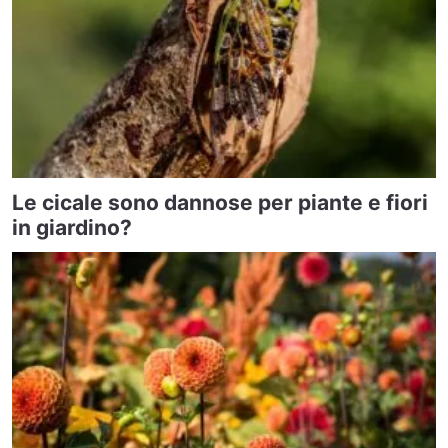
Le cicale sono dannose per piante e fiori
in giardino?