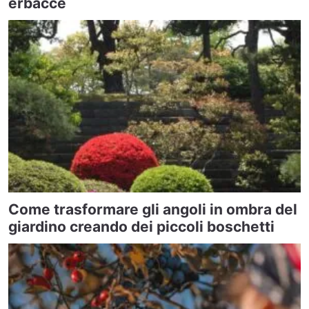
erbacce
Come trasformare gli angoli in ombra del
giardino creando dei piccoli boschetti