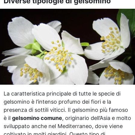
Diverse tipologie di gelsomino
La caratteristica principale di tutte le specie di
gelsomino è l’intenso profumo dei fiori e la
presenza di sottili viticci. Il gelsomino più famoso
è il
gelsomino comune
, originario dell’Asia e molto
sviluppato anche nel Mediterraneo, dove viene
coltivato in molti giardini. Questo tipo di