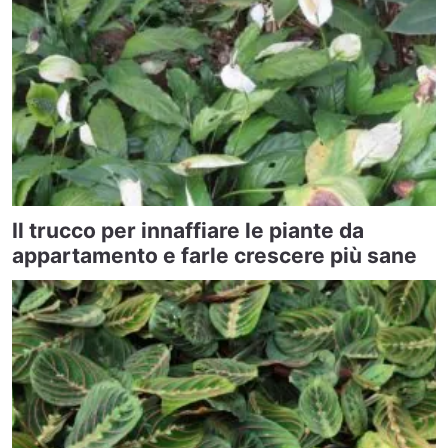
Il trucco per innaffiare le piante da
appartamento e farle crescere più sane