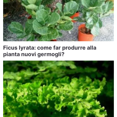
Ficus lyrata: come far produrre alla
pianta nuovi germogli?