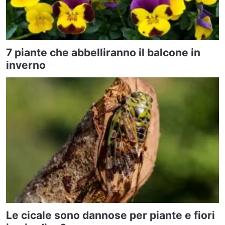
7 piante che abbelliranno il balcone in
inverno
Le cicale sono dannose per piante e fiori