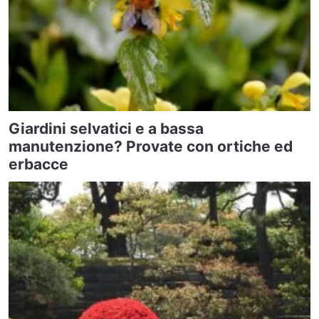
Giardini selvatici e a bassa
manutenzione? Provate con ortiche ed
erbacce