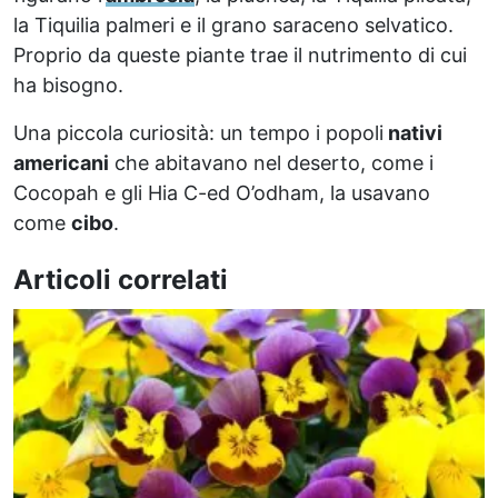
la Tiquilia palmeri e il grano saraceno selvatico.
Proprio da queste piante trae il nutrimento di cui
ha bisogno.
Una piccola curiosità: un tempo i popoli
nativi
americani
che abitavano nel deserto, come i
Cocopah e gli Hia C-ed O’odham, la usavano
come
cibo
.
Articoli correlati