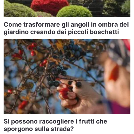
Come trasformare gli angoli in ombra del
giardino creando dei piccoli boschetti
Si possono raccogliere i frutti che
sporgono sulla strada?