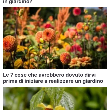
in giardino?
Le 7 cose che avrebbero dovuto dirvi
prima di iniziare a realizzare un giardino