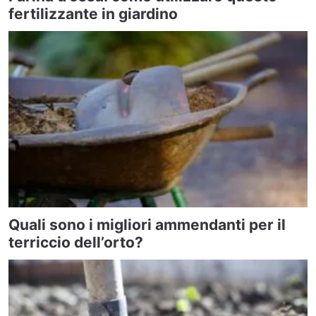
fertilizzante in giardino
Quali sono i migliori ammendanti per il
terriccio dell’orto?