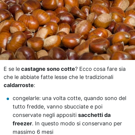
E se le
castagne sono cotte
? Ecco cosa fare sia
che le abbiate fatte lesse che le tradizionali
caldarroste
:
congelarle: una volta cotte, quando sono del
tutto fredde, vanno sbucciate e poi
conservate negli appositi
sacchetti da
freezer
. In questo modo si conservano per
massimo 6 mesi