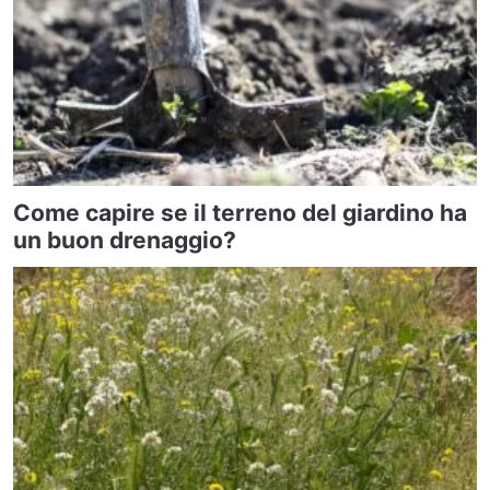
Come capire se il terreno del giardino ha
un buon drenaggio?