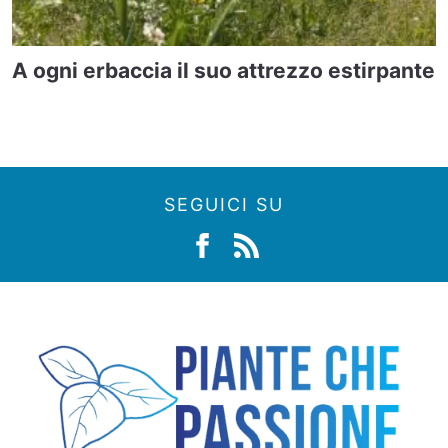
A ogni erbaccia il suo attrezzo estirpante
SEGUICI SU