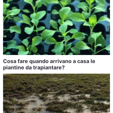
Cosa fare quando arrivano a casa le
piantine da trapiantare?