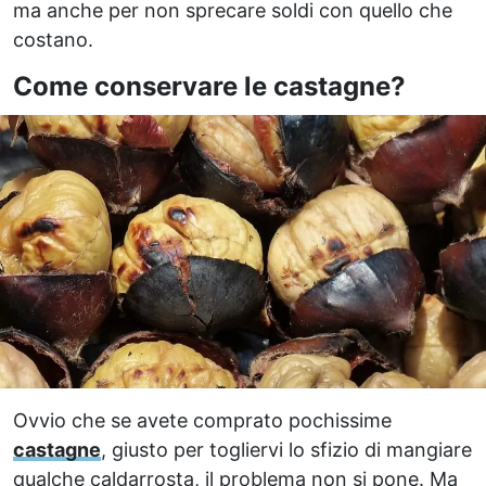
ma anche per non sprecare soldi con quello che
costano.
Come conservare le castagne?
Ovvio che se avete comprato pochissime
castagne
, giusto per togliervi lo sfizio di mangiare
qualche caldarrosta, il problema non si pone. Ma