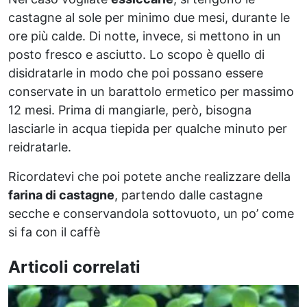
castagne al sole per minimo due mesi, durante le
ore più calde. Di notte, invece, si mettono in un
posto fresco e asciutto. Lo scopo è quello di
disidratarle in modo che poi possano essere
conservate in un barattolo ermetico per massimo
12 mesi. Prima di mangiarle, però, bisogna
lasciarle in acqua tiepida per qualche minuto per
reidratarle.
Ricordatevi che poi potete anche realizzare della
farina di castagne
, partendo dalle castagne
secche e conservandola sottovuoto, un po’ come
si fa con il caffè
Articoli correlati