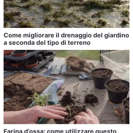
Come migliorare il drenaggio del giardino
a seconda del tipo di terreno
Farina d’ossa: come utilizzare questo