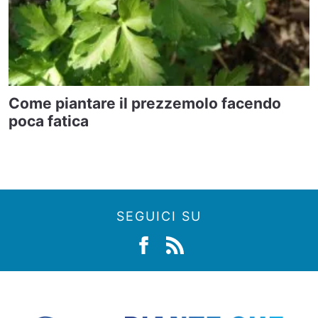
Come piantare il prezzemolo facendo
poca fatica
SEGUICI SU