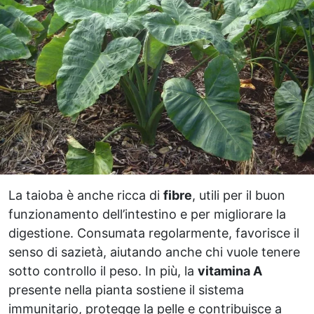
La taioba è anche ricca di
fibre
, utili per il buon
funzionamento dell’intestino e per migliorare la
digestione. Consumata regolarmente, favorisce il
senso di sazietà, aiutando anche chi vuole tenere
sotto controllo il peso. In più, la
vitamina A
presente nella pianta sostiene il sistema
immunitario, protegge la pelle e contribuisce a