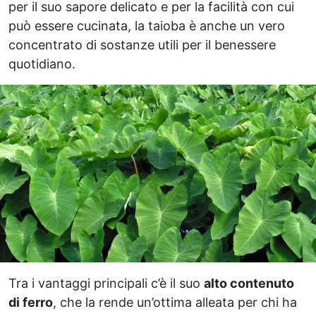
per il suo sapore delicato e per la facilità con cui
può essere cucinata, la taioba è anche un vero
concentrato di sostanze utili per il benessere
quotidiano.
Tra i vantaggi principali c’è il suo
alto contenuto
di ferro
, che la rende un’ottima alleata per chi ha