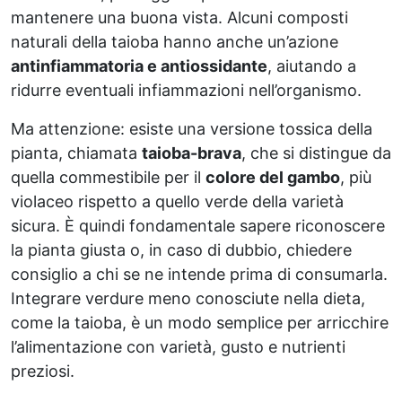
mantenere una buona vista. Alcuni composti
naturali della taioba hanno anche un’azione
antinfiammatoria e antiossidante
, aiutando a
ridurre eventuali infiammazioni nell’organismo.
Ma attenzione: esiste una versione tossica della
pianta, chiamata
taioba-brava
, che si distingue da
quella commestibile per il
colore del gambo
, più
violaceo rispetto a quello verde della varietà
sicura. È quindi fondamentale sapere riconoscere
la pianta giusta o, in caso di dubbio, chiedere
consiglio a chi se ne intende prima di consumarla.
Integrare verdure meno conosciute nella dieta,
come la taioba, è un modo semplice per arricchire
l’alimentazione con varietà, gusto e nutrienti
preziosi.