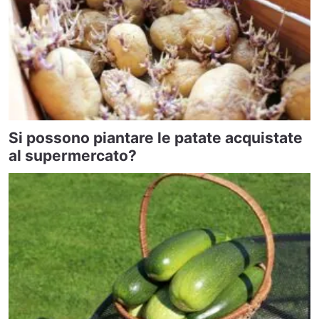
Si possono piantare le patate acquistate
al supermercato?