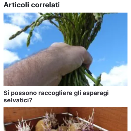
Articoli correlati
Si possono raccogliere gli asparagi
selvatici?