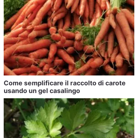
Come semplificare il raccolto di carote
usando un gel casalingo