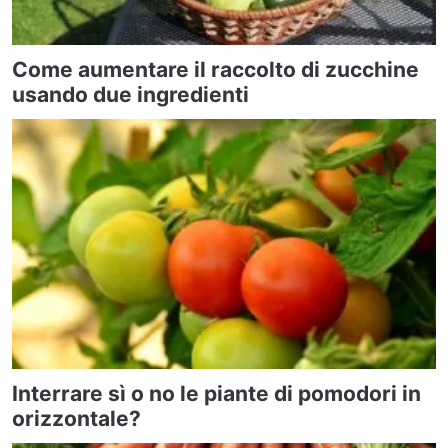
Come aumentare il raccolto di zucchine
usando due ingredienti
Interrare sì o no le piante di pomodori in
orizzontale?