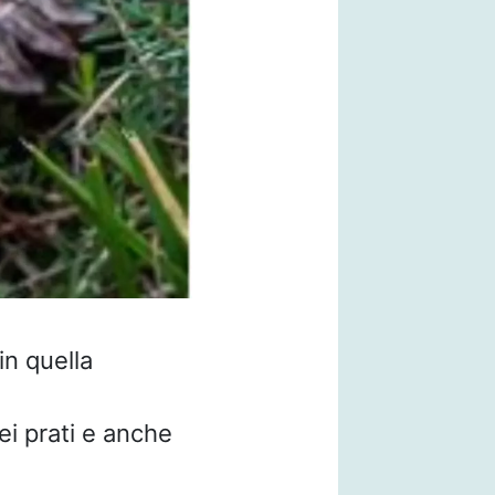
in quella
ei prati e anche