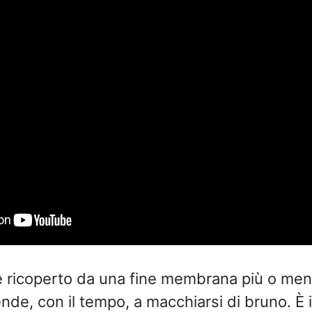
 ricoperto da una fine membrana più o men
ende, con il tempo, a macchiarsi di bruno. È