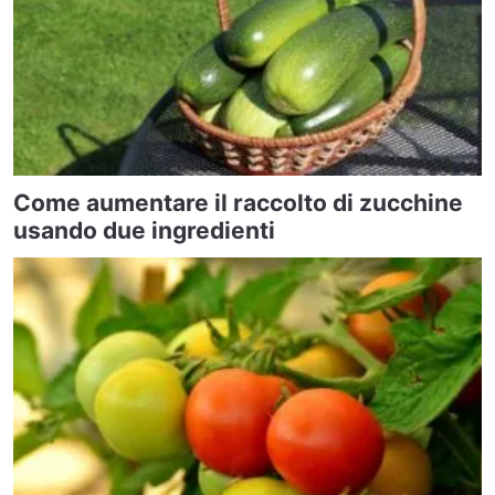
Come aumentare il raccolto di zucchine
usando due ingredienti