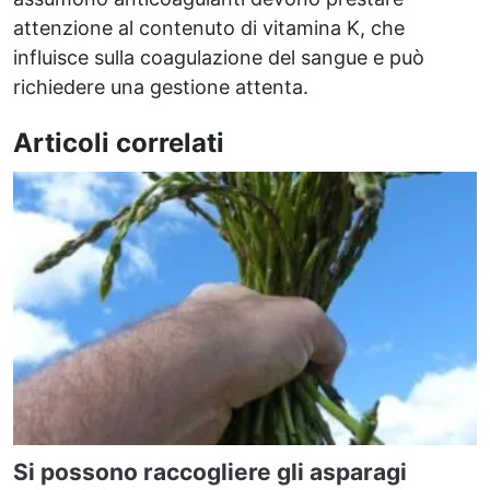
attenzione al contenuto di vitamina K, che
influisce sulla coagulazione del sangue e può
richiedere una gestione attenta.
Articoli correlati
Si possono raccogliere gli asparagi