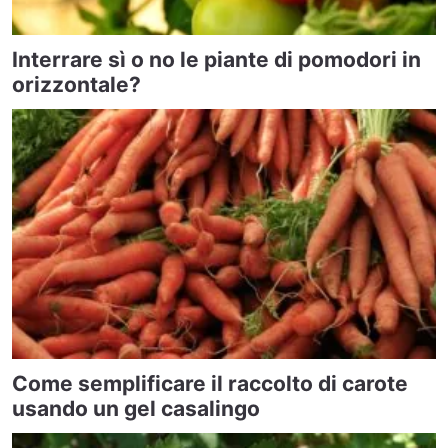
Interrare sì o no le piante di pomodori in
orizzontale?
Come semplificare il raccolto di carote
usando un gel casalingo