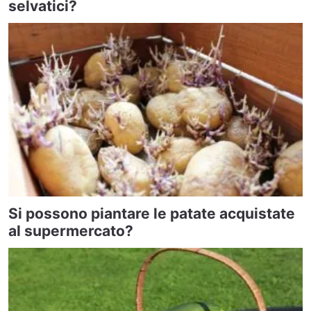
selvatici?
Si possono piantare le patate acquistate
al supermercato?