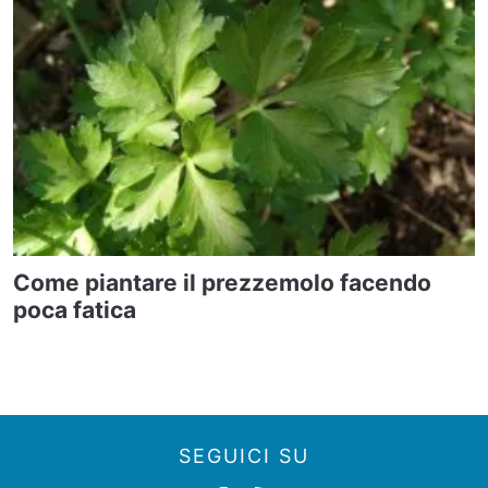
Come piantare il prezzemolo facendo
poca fatica
SEGUICI SU