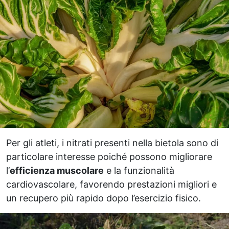
Per gli atleti, i nitrati presenti nella bietola sono di
particolare interesse poiché possono migliorare
l’
efficienza muscolare
e la funzionalità
cardiovascolare, favorendo prestazioni migliori e
un recupero più rapido dopo l’esercizio fisico.