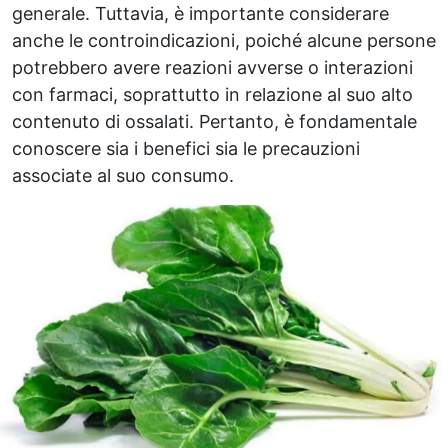
generale. Tuttavia, è importante considerare
anche le controindicazioni, poiché alcune persone
potrebbero avere reazioni avverse o interazioni
con farmaci, soprattutto in relazione al suo alto
contenuto di ossalati. Pertanto, è fondamentale
conoscere sia i benefici sia le precauzioni
associate al suo consumo.