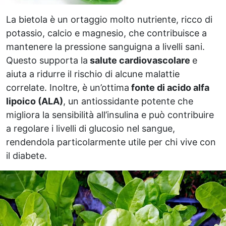
La bietola è un ortaggio molto nutriente, ricco di
potassio, calcio e magnesio, che contribuisce a
mantenere la pressione sanguigna a livelli sani.
Questo supporta la
salute cardiovascolare
e
aiuta a ridurre il rischio di alcune malattie
correlate. Inoltre, è un’ottima
fonte di acido alfa
lipoico (ALA)
, un antiossidante potente che
migliora la sensibilità all’insulina e può contribuire
a regolare i livelli di glucosio nel sangue,
rendendola particolarmente utile per chi vive con
il diabete.