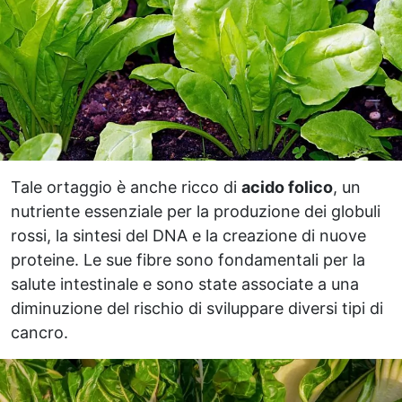
Tale ortaggio è anche ricco di
acido folico
, un
nutriente essenziale per la produzione dei globuli
rossi, la sintesi del DNA e la creazione di nuove
proteine. Le sue fibre sono fondamentali per la
salute intestinale e sono state associate a una
diminuzione del rischio di sviluppare diversi tipi di
cancro.