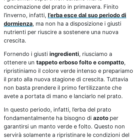
concimazione del prato in primavera. Finito
l’inverno, infatti,
l’erba esce dal suo periodo di
dormienza
, ma non ha a disposizione i giusti
nutrienti per riuscire a sostenere una nuova
crescita.
Fornendo i giusti
ingredienti
, riusciamo a
ottenere un
tappeto erboso folto e compatto
,
ripristiniamo il colore verde intenso e prepariamo
il prato alla nuova stagione di crescita. Tuttavia
non basta prendere il primo fertilizzante che
avete a portata di mano e lanciarlo nel prato.
In questo periodo, infatti, l’erba del prato
fondamentalmente ha bisogno di
azoto
per
garantirsi un manto verde e folto. Questo non
servirà solamente a ripristinare le condizioni del