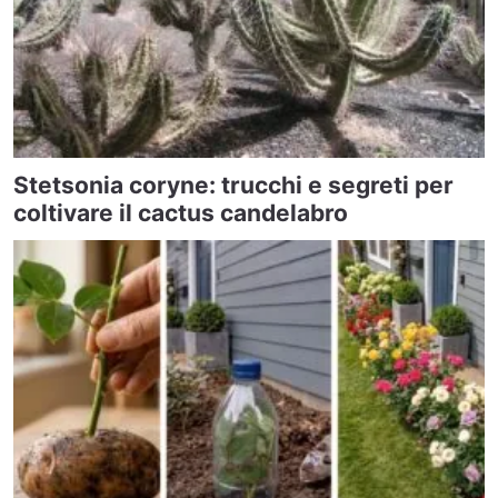
Stetsonia coryne: trucchi e segreti per
coltivare il cactus candelabro