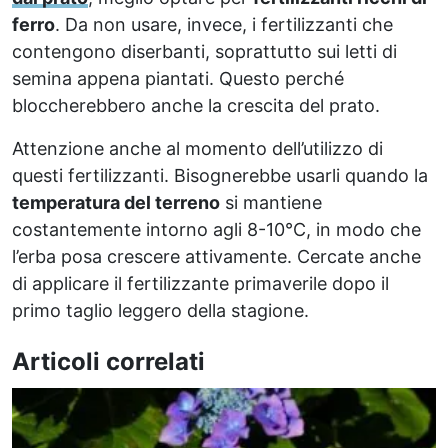
ferro
. Da non usare, invece, i fertilizzanti che
contengono diserbanti, soprattutto sui letti di
semina appena piantati. Questo perché
bloccherebbero anche la crescita del prato.
Attenzione anche al momento dell’utilizzo di
questi fertilizzanti. Bisognerebbe usarli quando la
temperatura del terreno
si mantiene
costantemente intorno agli 8-10°C, in modo che
l’erba posa crescere attivamente. Cercate anche
di applicare il fertilizzante primaverile dopo il
primo taglio leggero della stagione.
Articoli correlati