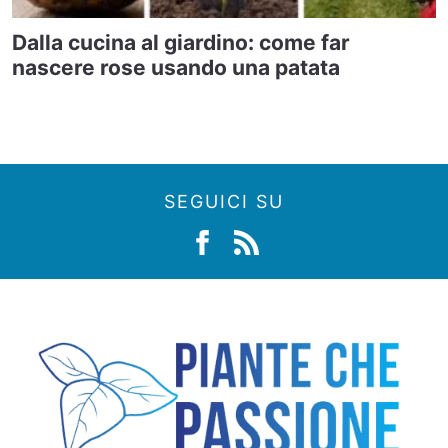
Dalla cucina al giardino: come far
nascere rose usando una patata
SEGUICI SU