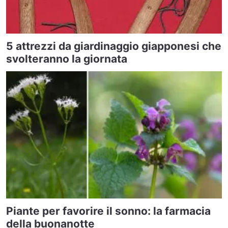
5 attrezzi da giardinaggio giapponesi che
svolteranno la giornata
Piante per favorire il sonno: la farmacia
della buonanotte