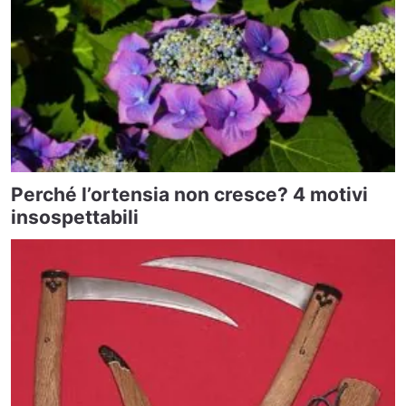
Perché l’ortensia non cresce? 4 motivi
insospettabili