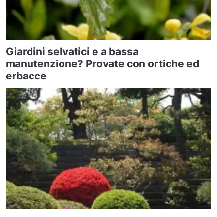
Giardini selvatici e a bassa
manutenzione? Provate con ortiche ed
erbacce