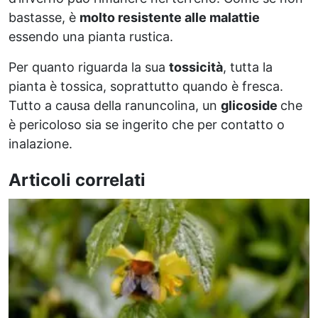
bastasse, è
molto resistente alle malattie
essendo una pianta rustica.
Per quanto riguarda la sua
tossicità
, tutta la
pianta è tossica, soprattutto quando è fresca.
Tutto a causa della ranuncolina, un
glicoside
che
è pericoloso sia se ingerito che per contatto o
inalazione.
Articoli correlati