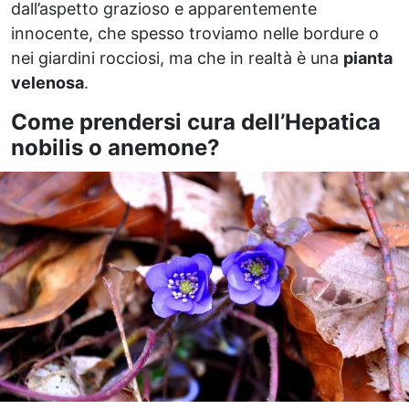
dall’aspetto grazioso e apparentemente
innocente, che spesso troviamo nelle bordure o
nei giardini rocciosi, ma che in realtà è una
pianta
velenosa
.
Come prendersi cura dell’Hepatica
nobilis o anemone?