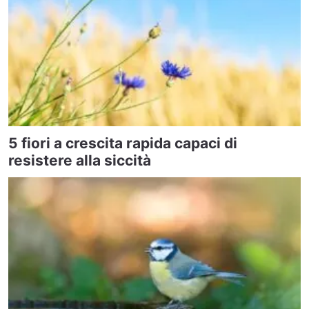
5 fiori a crescita rapida capaci di
resistere alla siccità