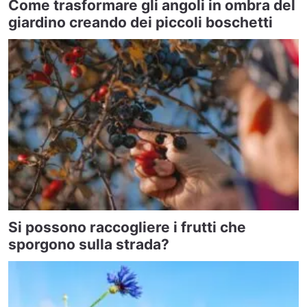
Come trasformare gli angoli in ombra del
giardino creando dei piccoli boschetti
Si possono raccogliere i frutti che
sporgono sulla strada?