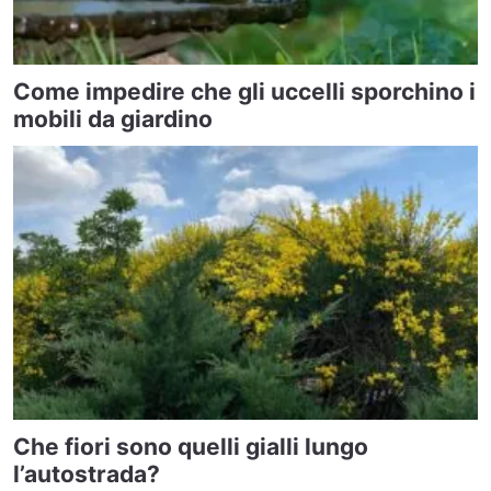
Come impedire che gli uccelli sporchino i
mobili da giardino
Che fiori sono quelli gialli lungo
l’autostrada?