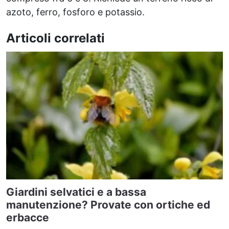
azoto, ferro, fosforo e potassio.
Articoli correlati
Giardini selvatici e a bassa
manutenzione? Provate con ortiche ed
erbacce