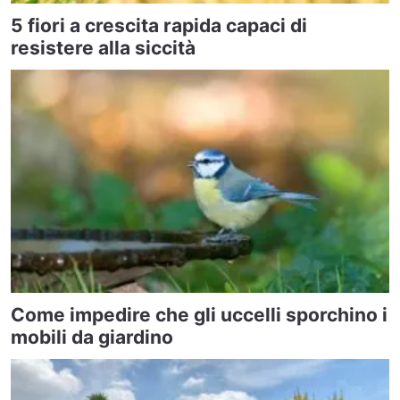
5 fiori a crescita rapida capaci di
resistere alla siccità
Come impedire che gli uccelli sporchino i
mobili da giardino