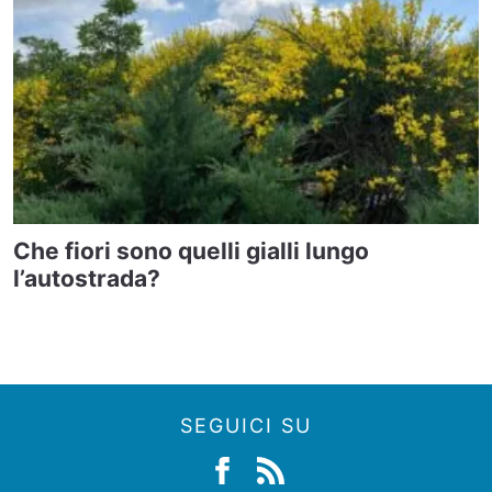
Che fiori sono quelli gialli lungo
l’autostrada?
SEGUICI SU