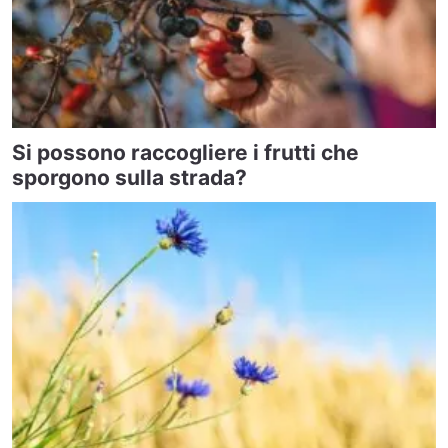
Si possono raccogliere i frutti che
sporgono sulla strada?