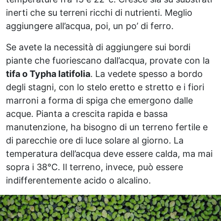
inerti che su terreni ricchi di nutrienti. Meglio
aggiungere all’acqua, poi, un po’ di ferro.
Se avete la necessità di aggiungere sui bordi
piante che fuoriescano dall’acqua, provate con la
tifa o Typha latifolia
. La vedete spesso a bordo
degli stagni, con lo stelo eretto e stretto e i fiori
marroni a forma di spiga che emergono dalle
acque. Pianta a crescita rapida e bassa
manutenzione, ha bisogno di un terreno fertile e
di parecchie ore di luce solare al giorno. La
temperatura dell’acqua deve essere calda, ma mai
sopra i 38°C. Il terreno, invece, può essere
indifferentemente acido o alcalino.