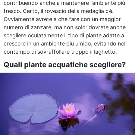
contribuendo anche a mantenere l’ambiente più
fresco. Certo, il rovescio della medaglia c’è.
Ovviamente avrete a che fare con un maggior
numero di zanzare, ma non solo: dovrete anche
scegliere oculatamente il tipo di piante adatte a
crescere in un ambiente più umido, evitando nel
contempo di sovraffollare troppo il laghetto.
Quali piante acquatiche scegliere?