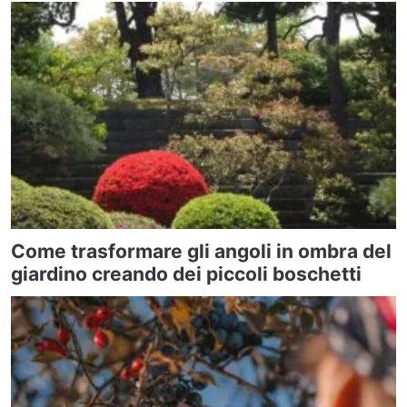
Come trasformare gli angoli in ombra del
giardino creando dei piccoli boschetti