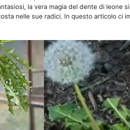
ntasiosi, la vera magia del dente di leone si
osta nelle sue radici. In questo articolo ci