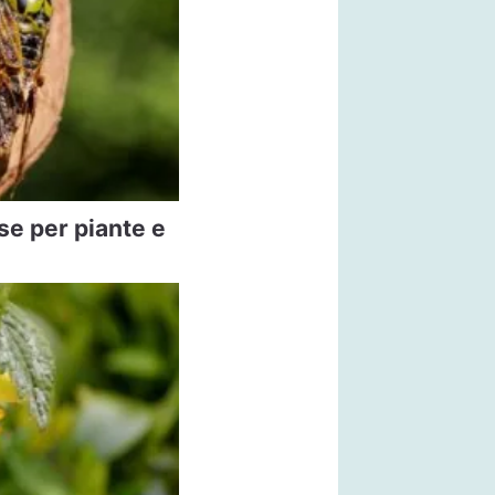
se per piante e