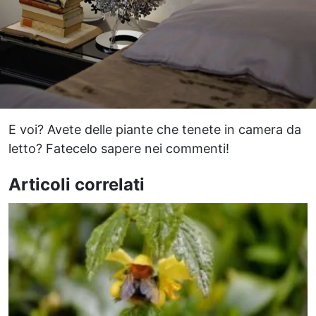
E voi? Avete delle piante che tenete in camera da
letto? Fatecelo sapere nei commenti!
Articoli correlati