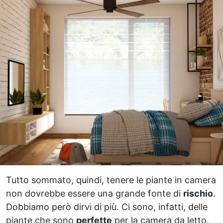
Tutto sommato, quindi, tenere le piante in camera
non dovrebbe essere una grande fonte di
rischio
.
Dobbiamo però dirvi di più. Ci sono, infatti, delle
piante che sono
perfette
per la camera da letto.