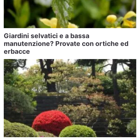
Giardini selvatici e a bassa
manutenzione? Provate con ortiche ed
erbacce