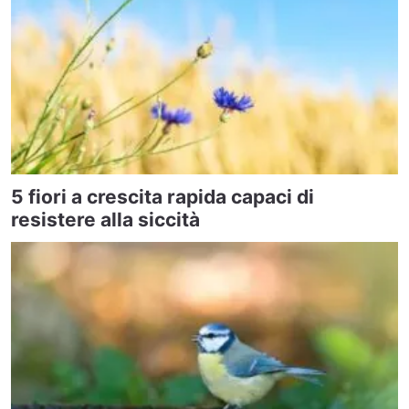
5 fiori a crescita rapida capaci di
resistere alla siccità