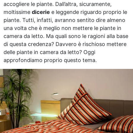
accogliere le piante. Dall’altra, sicuramente,
moltissime
dicerie
e leggende riguardo proprio le
piante. Tutti, infatti, avranno sentito dire almeno
una volta che è meglio non mettere le piante in
camera da letto. Ma quali sono le ragioni alla base
di questa credenza? Davvero è rischioso mettere
delle piante in camera da letto? Oggi
approfondiamo proprio questo tema.