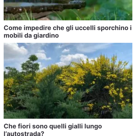
Come impedire che gli uccelli sporchino i
mobili da giardino
Che fiori sono quelli gialli lungo
l’autostrada?