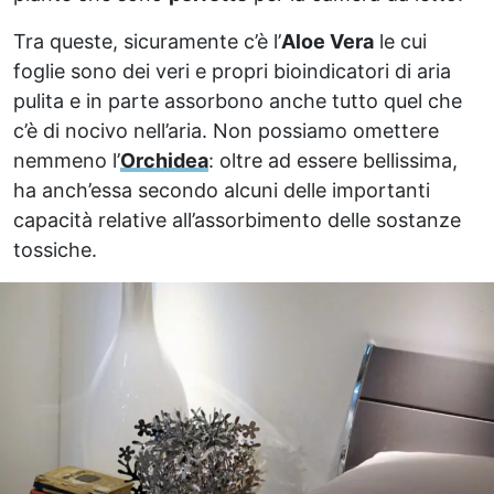
Tra queste, sicuramente c’è l’
Aloe Vera
le cui
foglie sono dei veri e propri bioindicatori di aria
pulita e in parte assorbono anche tutto quel che
c’è di nocivo nell’aria. Non possiamo omettere
nemmeno l’
Orchidea
: oltre ad essere bellissima,
ha anch’essa secondo alcuni delle importanti
capacità relative all’assorbimento delle sostanze
tossiche.