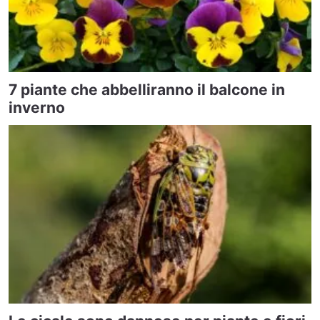
7 piante che abbelliranno il balcone in
inverno