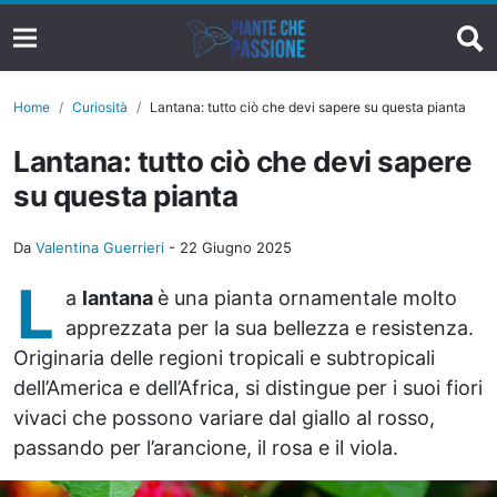
Home
Curiosità
Lantana: tutto ciò che devi sapere su questa pianta
Lantana: tutto ciò che devi sapere
su questa pianta
Da
Valentina Guerrieri
-
22 Giugno 2025
L
a
lantana
è una pianta ornamentale molto
apprezzata per la sua bellezza e resistenza.
Originaria delle regioni tropicali e subtropicali
dell’America e dell’Africa, si distingue per i suoi fiori
vivaci che possono variare dal giallo al rosso,
passando per l’arancione, il rosa e il viola.