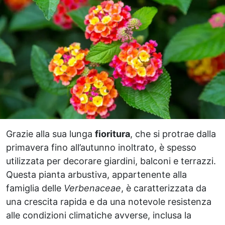
Grazie alla sua lunga
fioritura
, che si protrae dalla
primavera fino all’autunno inoltrato, è spesso
utilizzata per decorare giardini, balconi e terrazzi.
Questa pianta arbustiva, appartenente alla
famiglia delle
Verbenaceae
, è caratterizzata da
una crescita rapida e da una notevole resistenza
alle condizioni climatiche avverse, inclusa la