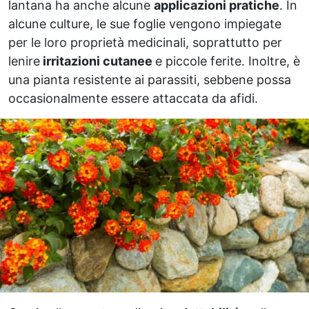
lantana ha anche alcune
applicazioni pratiche
. In
alcune culture, le sue foglie vengono impiegate
per le loro proprietà medicinali, soprattutto per
lenire
irritazioni cutanee
e piccole ferite. Inoltre, è
una pianta resistente ai parassiti, sebbene possa
occasionalmente essere attaccata da afidi.