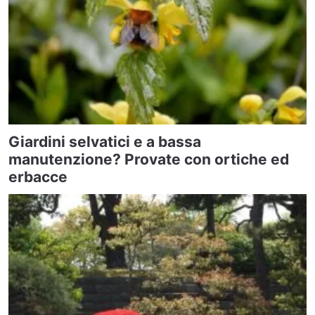
Giardini selvatici e a bassa
manutenzione? Provate con ortiche ed
erbacce