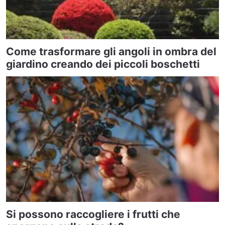
Come trasformare gli angoli in ombra del
giardino creando dei piccoli boschetti
Si possono raccogliere i frutti che