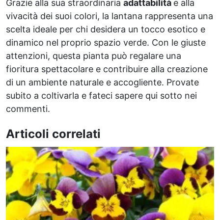
Grazie alla sua straordinaria
adattabilità
e alla
vivacità dei suoi colori, la lantana rappresenta una
scelta ideale per chi desidera un tocco esotico e
dinamico nel proprio spazio verde. Con le giuste
attenzioni, questa pianta può regalare una
fioritura spettacolare e contribuire alla creazione
di un ambiente naturale e accogliente. Provate
subito a coltivarla e fateci sapere qui sotto nei
commenti.
Articoli correlati