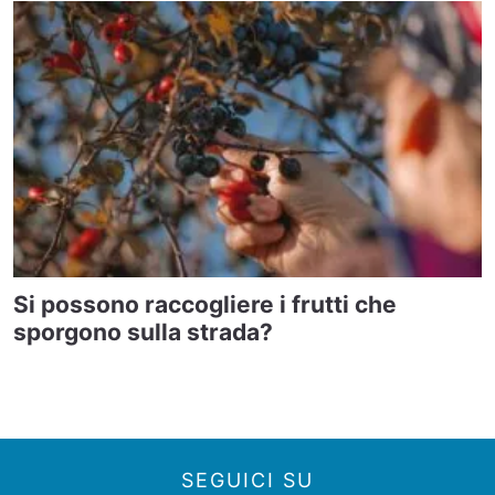
Si possono raccogliere i frutti che
sporgono sulla strada?
SEGUICI SU