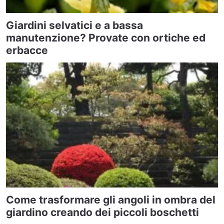
Giardini selvatici e a bassa
manutenzione? Provate con ortiche ed
erbacce
Come trasformare gli angoli in ombra del
giardino creando dei piccoli boschetti