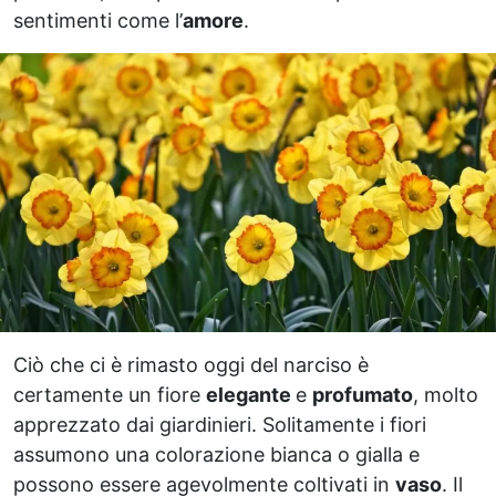
sentimenti come l’
amore
.
Ciò che ci è rimasto oggi del narciso è
certamente un fiore
elegante
e
profumato
, molto
apprezzato dai giardinieri. Solitamente i fiori
assumono una colorazione bianca o gialla e
possono essere agevolmente coltivati in
vaso
. Il