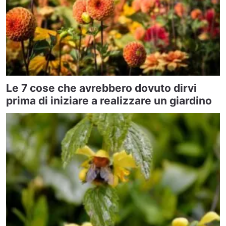
Le 7 cose che avrebbero dovuto dirvi
prima di iniziare a realizzare un giardino