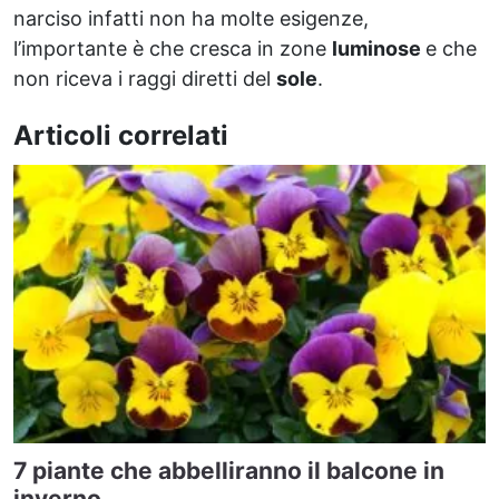
narciso infatti non ha molte esigenze,
l’importante è che cresca in zone
luminose
e che
non riceva i raggi diretti del
sole
.
Articoli correlati
7 piante che abbelliranno il balcone in
inverno