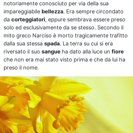
notoriamente conosciuto per via della sua
impareggiabile
bellezza
. Era sempre circondato
da
corteggiatori
, eppure sembrava essere preso
solo ed esclusivamente da se stesso. Secondo il
mito greco Narciso è morto tragicamente trafitto
dalla sua stessa
spada
. La terra su cui si era
riversato il suo
sangue
ha dato alla luce un
fiore
che non era mai stato visto prima e che da lui ha
preso il nome.