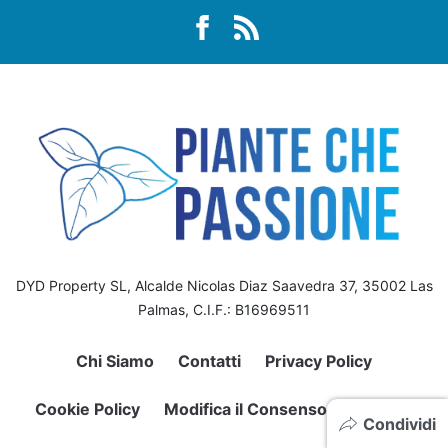
DYD Property SL, Alcalde Nicolas Diaz Saavedra 37, 35002 Las
Palmas, C.I.F.: B16969511
Chi Siamo
Contatti
Privacy Policy
Cookie Policy
Modifica il Consenso sui Cookie
Condividi