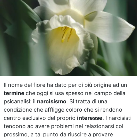
Il nome del fiore ha dato per di più origine ad un
termine
che oggi si usa spesso nel campo della
psicanalisi: il
narcisismo
. Si tratta di una
condizione che affligge coloro che si rendono
centro esclusivo del proprio
interesse
. I narcisisti
tendono ad avere problemi nel relazionarsi col
prossimo, a tal punto da riuscire a provare