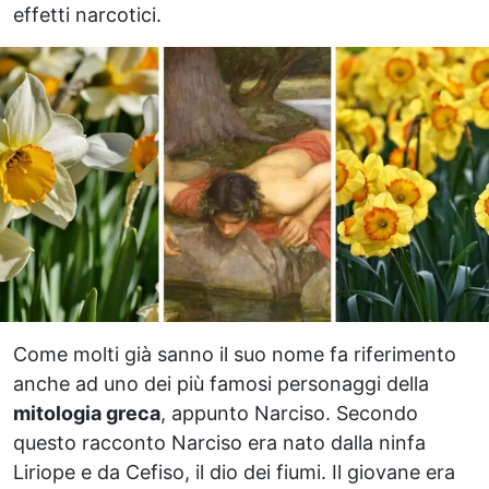
effetti narcotici.
Come molti già sanno il suo nome fa riferimento
anche ad uno dei più famosi personaggi della
mitologia greca
, appunto Narciso. Secondo
questo racconto Narciso era nato dalla ninfa
Liriope e da Cefiso, il dio dei fiumi. Il giovane era