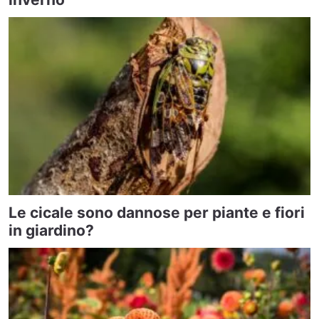
Le cicale sono dannose per piante e fiori
in giardino?