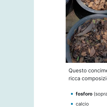
Questo concime 
ricca composizi
fosforo
(sopra
calcio