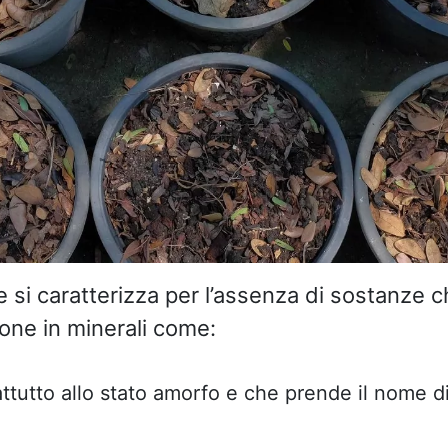
si caratterizza per l’assenza di sostanze c
one in minerali come:
ttutto allo stato amorfo e che prende il nome di