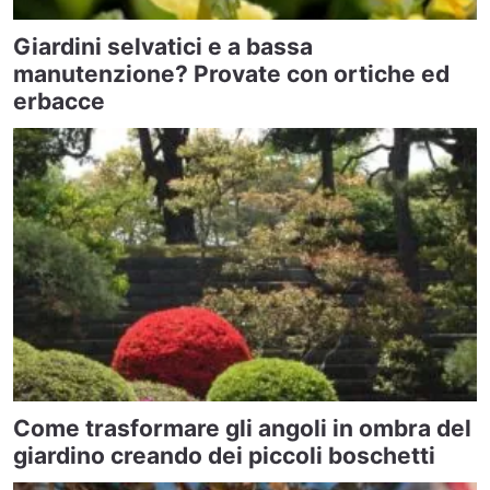
Giardini selvatici e a bassa
manutenzione? Provate con ortiche ed
erbacce
Come trasformare gli angoli in ombra del
giardino creando dei piccoli boschetti