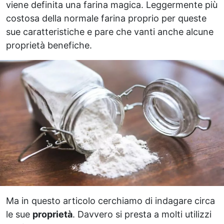
viene definita una farina magica. Leggermente più
costosa della normale farina proprio per queste
sue caratteristiche e pare che vanti anche alcune
proprietà benefiche.
Ma in questo articolo cerchiamo di indagare circa
le sue
proprietà
. Davvero si presta a molti utilizzi