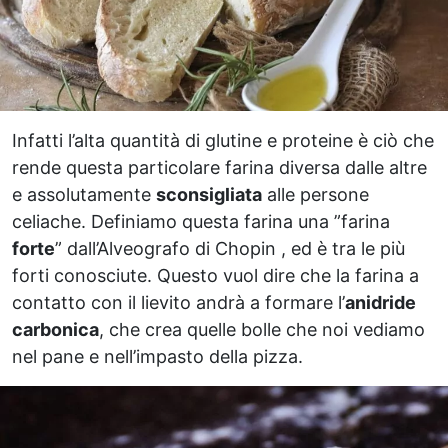
Infatti l’alta quantità di glutine e proteine è ciò che
rende questa particolare farina diversa dalle altre
e assolutamente
sconsigliata
alle persone
celiache. Definiamo questa farina una ”farina
forte
” dall’Alveografo di Chopin , ed è tra le più
forti conosciute. Questo vuol dire che la farina a
contatto con il lievito andrà a formare l’
anidride
carbonica
, che crea quelle bolle che noi vediamo
nel pane e nell’impasto della pizza.