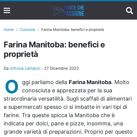
Home
Curiosità
Farina Manitoba: benefici e proprietà
Farina Manitoba: benefici e
proprietà
Da
Vittoria Lattanzi
-
27 Dicembre 2022
O
ggi parliamo della
Farina Manitoba
. Molto
conosciuta e apprezzata per la sua
straordinaria versatilità. Sugli scaffali di alimentari
e supermercati spesso ci si imbatte in vari tipi di
farine. Tra queste spicca la Manitoba che è
indicata per dolci, pane e pizze, insomma, una
grande varietà di preparazioni. Proprio per questo