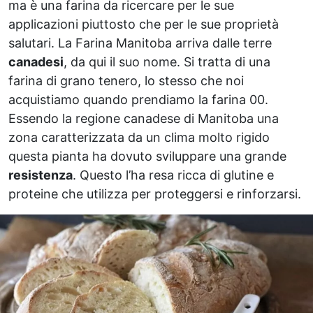
ma è una farina da ricercare per le sue
applicazioni piuttosto che per le sue proprietà
salutari. La Farina Manitoba arriva dalle terre
canadesi
, da qui il suo nome. Si tratta di una
farina di grano tenero, lo stesso che noi
acquistiamo quando prendiamo la farina 00.
Essendo la regione canadese di Manitoba una
zona caratterizzata da un clima molto rigido
questa pianta ha dovuto sviluppare una grande
resistenza
. Questo l’ha resa ricca di glutine e
proteine che utilizza per proteggersi e rinforzarsi.