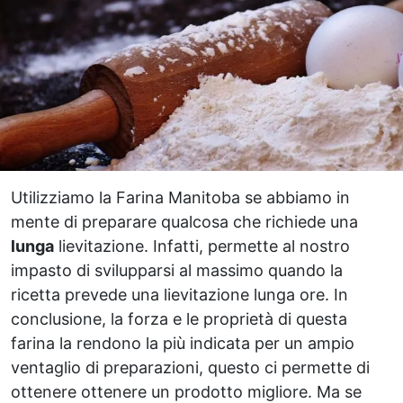
Utilizziamo la Farina Manitoba se abbiamo in
mente di preparare qualcosa che richiede una
lunga
lievitazione. Infatti, permette al nostro
impasto di svilupparsi al massimo quando la
ricetta prevede una lievitazione lunga ore. In
conclusione, la forza e le proprietà di questa
farina la rendono la più indicata per un ampio
ventaglio di preparazioni, questo ci permette di
ottenere ottenere un prodotto migliore. Ma se