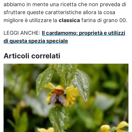
abbiamo in mente una ricetta che non preveda di
sfruttare queste caratteristiche allora la cosa
migliore è utilizzare la
classica
farina di grano 00.
LEGGI ANCHE:
Il cardamomo: proprietà e utilizzi
di questa spezia speciale
Articoli correlati