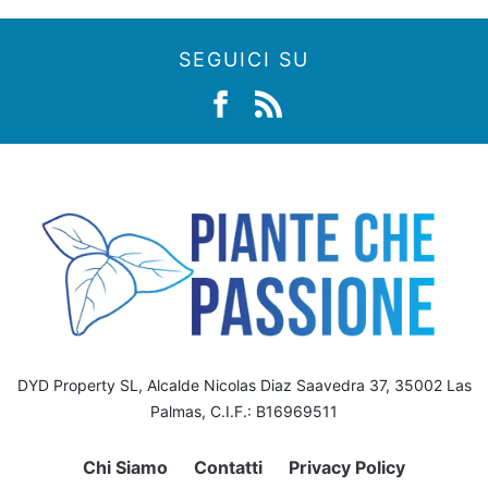
SEGUICI SU
DYD Property SL, Alcalde Nicolas Diaz Saavedra 37, 35002 Las
Palmas, C.I.F.: B16969511
Chi Siamo
Contatti
Privacy Policy