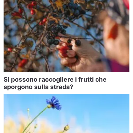
Si possono raccogliere i frutti che
sporgono sulla strada?