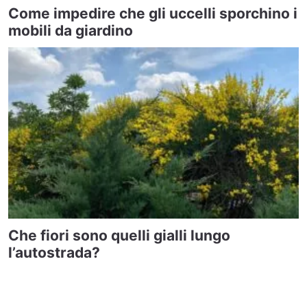
Come impedire che gli uccelli sporchino i
mobili da giardino
Che fiori sono quelli gialli lungo
l’autostrada?