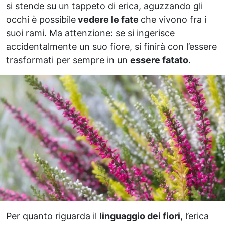
si stende su un tappeto di erica, aguzzando gli
occhi è possibile
vedere le fate
che vivono fra i
suoi rami. Ma attenzione: se si ingerisce
accidentalmente un suo fiore, si finirà con l’essere
trasformati per sempre in un
essere fatato
.
Per quanto riguarda il
linguaggio dei fiori
, l’erica