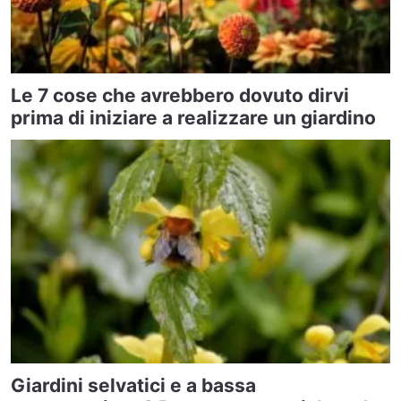
Le 7 cose che avrebbero dovuto dirvi
prima di iniziare a realizzare un giardino
Giardini selvatici e a bassa