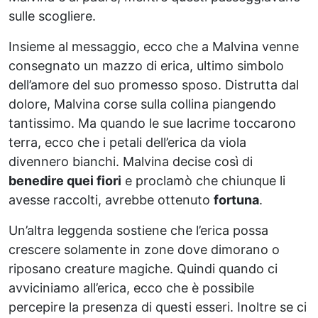
sulle scogliere.
Insieme al messaggio, ecco che a Malvina venne
consegnato un mazzo di erica, ultimo simbolo
dell’amore del suo promesso sposo. Distrutta dal
dolore, Malvina corse sulla collina piangendo
tantissimo. Ma quando le sue lacrime toccarono
terra, ecco che i petali dell’erica da viola
divennero bianchi. Malvina decise così di
benedire quei fiori
e proclamò che chiunque li
avesse raccolti, avrebbe ottenuto
fortuna
.
Un’altra leggenda sostiene che l’erica possa
crescere solamente in zone dove dimorano o
riposano creature magiche. Quindi quando ci
avviciniamo all’erica, ecco che è possibile
percepire la presenza di questi esseri. Inoltre se ci