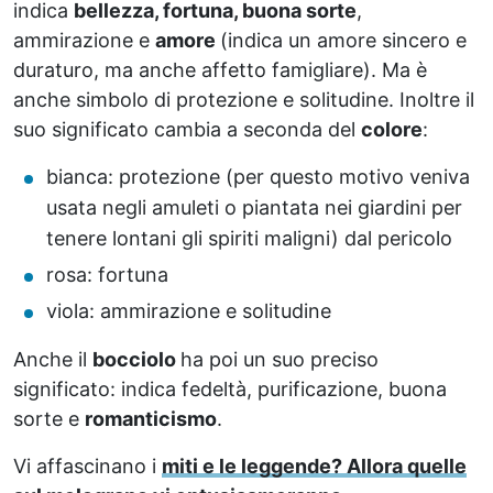
indica
bellezza, fortuna, buona sorte
,
ammirazione e
amore
(indica un amore sincero e
duraturo, ma anche affetto famigliare). Ma è
anche simbolo di protezione e solitudine. Inoltre il
suo significato cambia a seconda del
colore
:
bianca: protezione (per questo motivo veniva
usata negli amuleti o piantata nei giardini per
tenere lontani gli spiriti maligni) dal pericolo
rosa: fortuna
viola: ammirazione e solitudine
Anche il
bocciolo
ha poi un suo preciso
significato: indica fedeltà, purificazione, buona
sorte e
romanticismo
.
Vi affascinano i
miti e le leggende? Allora quelle