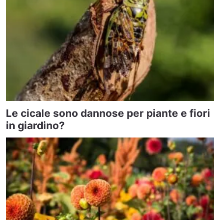
Le cicale sono dannose per piante e fiori
in giardino?