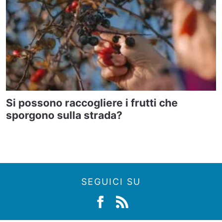
Si possono raccogliere i frutti che
sporgono sulla strada?
SEGUICI SU