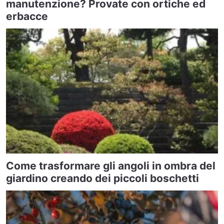
manutenzione? Provate con ortiche ed
erbacce
Come trasformare gli angoli in ombra del
giardino creando dei piccoli boschetti