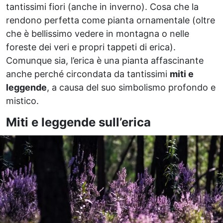
tantissimi fiori (anche in inverno). Cosa che la
rendono perfetta come pianta ornamentale (oltre
che è bellissimo vedere in montagna o nelle
foreste dei veri e propri tappeti di erica).
Comunque sia, l’erica è una pianta affascinante
anche perché circondata da tantissimi
miti e
leggende
, a causa del suo simbolismo profondo e
mistico.
Miti e leggende sull’erica