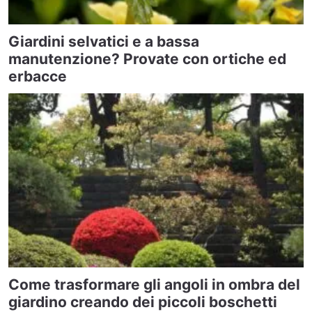
Giardini selvatici e a bassa
manutenzione? Provate con ortiche ed
erbacce
Come trasformare gli angoli in ombra del
giardino creando dei piccoli boschetti