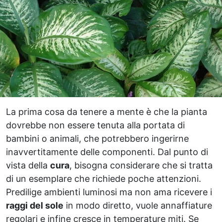
La prima cosa da tenere a mente è che la pianta
dovrebbe non essere tenuta alla portata di
bambini o animali, che potrebbero ingerirne
inavvertitamente delle componenti. Dal punto di
vista della
cura
, bisogna considerare che si tratta
di un esemplare che richiede poche attenzioni.
Predilige ambienti luminosi ma non ama ricevere i
raggi del sole
in modo diretto, vuole annaffiature
regolari e infine cresce in temperature miti. Se