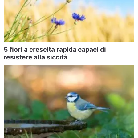
5 fiori a crescita rapida capaci di
resistere alla siccità