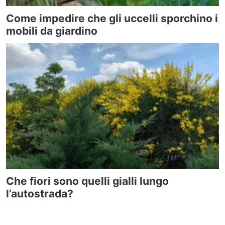
Come impedire che gli uccelli sporchino i
mobili da giardino
Che fiori sono quelli gialli lungo
l’autostrada?