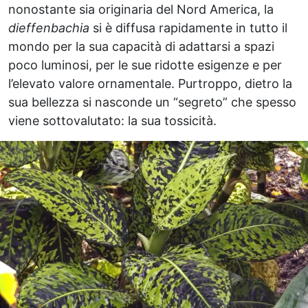
nonostante sia originaria del Nord America, la
dieffenbachia
si è diffusa rapidamente in tutto il
mondo per la sua capacità di adattarsi a spazi
poco luminosi, per le sue ridotte esigenze e per
l’elevato valore ornamentale. Purtroppo, dietro la
sua bellezza si nasconde un “segreto” che spesso
viene sottovalutato: la sua tossicità.