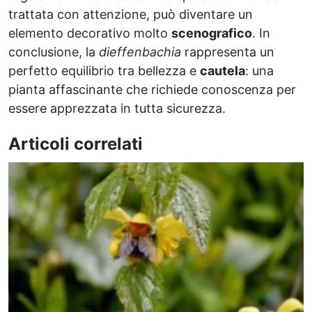
trattata con attenzione, può diventare un
elemento decorativo molto
scenografico
. In
conclusione, la
dieffenbachia
rappresenta un
perfetto equilibrio tra bellezza e
cautela
: una
pianta affascinante che richiede conoscenza per
essere apprezzata in tutta sicurezza.
Articoli correlati