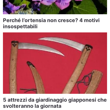
Perché l’ortensia non cresce? 4 motivi
insospettabili
5 attrezzi da giardinaggio giapponesi che
svolteranno la giornata