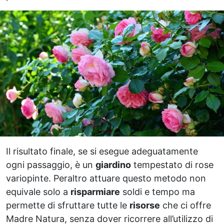
Il risultato finale, se si esegue adeguatamente
ogni passaggio, è un
giardino
tempestato di rose
variopinte. Peraltro attuare questo metodo non
equivale solo a
risparmiare
soldi e tempo ma
permette di sfruttare tutte le
risorse
che ci offre
Madre Natura, senza dover ricorrere all’utilizzo di