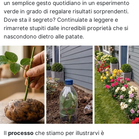
un semplice gesto quotidiano in un esperimento
verde in grado di regalare risultati sorprendenti.
Dove sta il segreto? Continuiate a leggere e
rimarrete stupiti dalle incredibili proprietà che si
nascondono dietro alle patate.
Il
processo
che stiamo per illustrarvi è