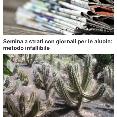
Semina a strati con giornali per le aiuole:
metodo infallibile