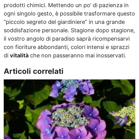
prodotti chimici. Mettendo un po’ di pazienza in
ogni singolo gesto, è possibile trasformare questo
“piccolo segreto del giardiniere” in una grande
soddisfazione personale. Stagione dopo stagione,
il vostro angolo di paradiso saprà ricompensarvi
con fioriture abbondanti, colori intensi e sprazzi
di
vitalità
che non passeranno mai inosservati.
Articoli correlati