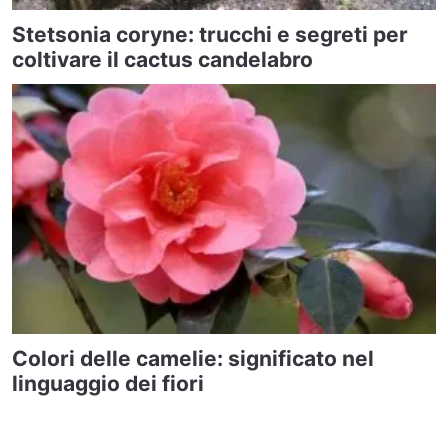
Stetsonia coryne: trucchi e segreti per
coltivare il cactus candelabro
Colori delle camelie: significato nel
linguaggio dei fiori