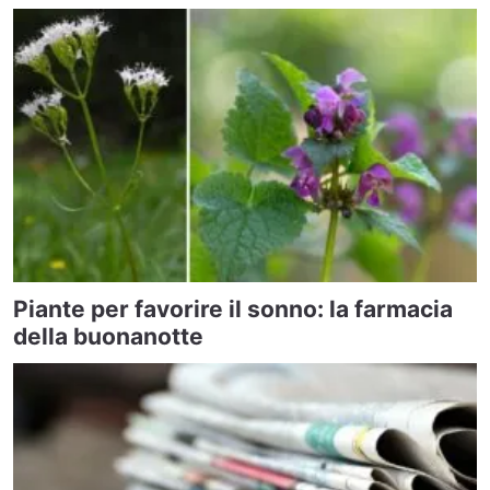
Piante per favorire il sonno: la farmacia
della buonanotte