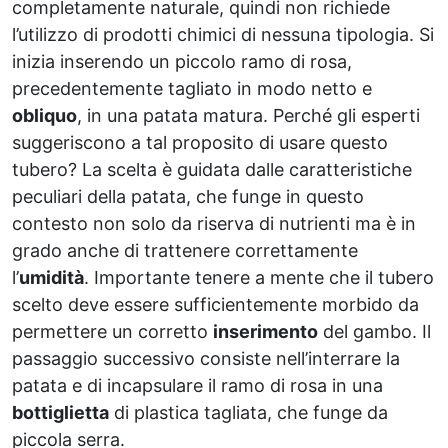
completamente naturale, quindi non richiede
l’utilizzo di prodotti chimici di nessuna tipologia. Si
inizia inserendo un piccolo ramo di rosa,
precedentemente tagliato in modo netto e
obliquo
, in una patata matura. Perché gli esperti
suggeriscono a tal proposito di usare questo
tubero? La scelta è guidata dalle caratteristiche
peculiari della patata, che funge in questo
contesto non solo da riserva di nutrienti ma è in
grado anche di trattenere correttamente
l’
umidità
. Importante tenere a mente che il tubero
scelto deve essere sufficientemente morbido da
permettere un corretto
inserimento
del gambo. Il
passaggio successivo consiste nell’interrare la
patata e di incapsulare il ramo di rosa in una
bottiglietta
di plastica tagliata, che funge da
piccola serra.