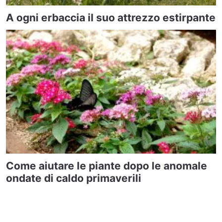
A ogni erbaccia il suo attrezzo estirpante
Come aiutare le piante dopo le anomale
ondate di caldo primaverili