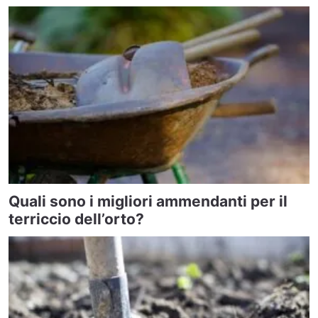
Quali sono i migliori ammendanti per il
terriccio dell’orto?