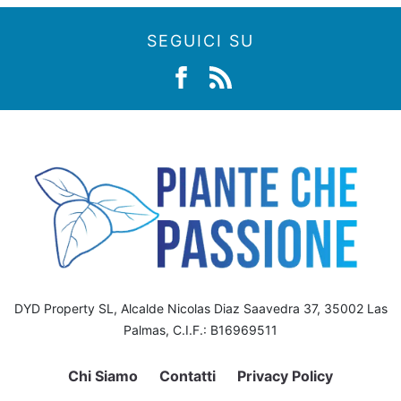
SEGUICI SU
DYD Property SL, Alcalde Nicolas Diaz Saavedra 37, 35002 Las
Palmas, C.I.F.: B16969511
Chi Siamo
Contatti
Privacy Policy