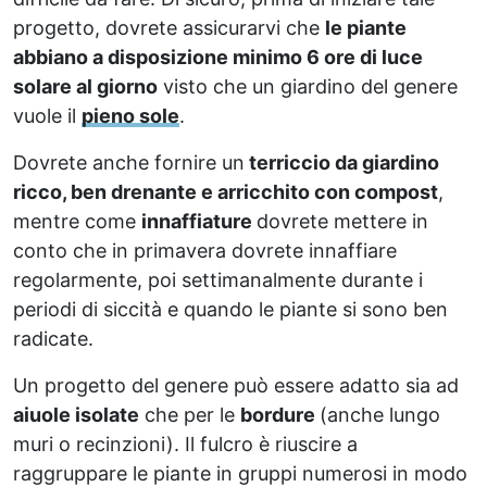
progetto, dovrete assicurarvi che
le piante
abbiano a disposizione minimo 6 ore di luce
solare al giorno
visto che un giardino del genere
vuole il
pieno sole
.
Dovrete anche fornire un
terriccio da giardino
ricco, ben drenante e arricchito con compost
,
mentre come
innaffiature
dovrete mettere in
conto che in primavera dovrete innaffiare
regolarmente, poi settimanalmente durante i
periodi di siccità e quando le piante si sono ben
radicate.
Un progetto del genere può essere adatto sia ad
aiuole isolate
che per le
bordure
(anche lungo
muri o recinzioni). Il fulcro è riuscire a
raggruppare le piante in gruppi numerosi in modo