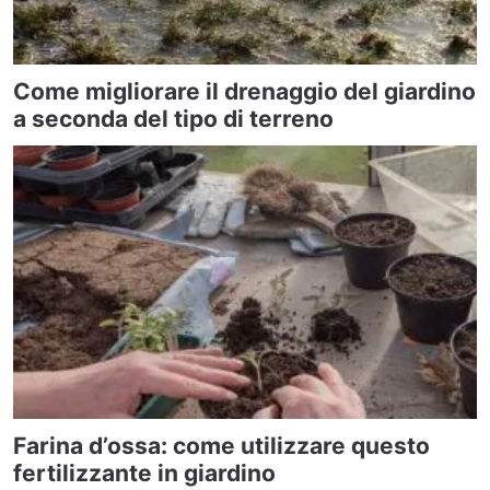
Come migliorare il drenaggio del giardino
a seconda del tipo di terreno
Farina d’ossa: come utilizzare questo
fertilizzante in giardino