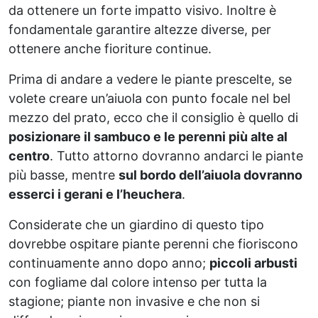
da ottenere un forte impatto visivo. Inoltre è
fondamentale garantire altezze diverse, per
ottenere anche fioriture continue.
Prima di andare a vedere le piante prescelte, se
volete creare un’aiuola con punto focale nel bel
mezzo del prato, ecco che il consiglio è quello di
posizionare il sambuco e le perenni più alte al
centro
. Tutto attorno dovranno andarci le piante
più basse, mentre
sul bordo dell’aiuola dovranno
esserci i gerani e l’heuchera
.
Considerate che un giardino di questo tipo
dovrebbe ospitare piante perenni che fioriscono
continuamente anno dopo anno;
piccoli arbusti
con fogliame dal colore intenso per tutta la
stagione; piante non invasive e che non si