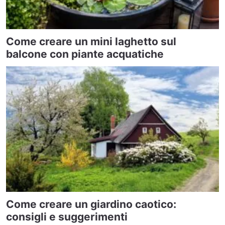
Come creare un mini laghetto sul
balcone con piante acquatiche
Come creare un giardino caotico:
consigli e suggerimenti