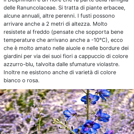
delle Ranuncolaceae. Si tratta di piante erbacee,
alcune annuali, altre perenni. I fusti possono
arrivare anche a 2 metri di altezza. Molto
resistete al freddo (pensate che sopporta bene
temperature che arrivano anche a -10°C), ecco
che è molto amato nelle aiuole e nelle bordure dei
giardini per via dei suoi fiori a cappuccio di colore
azzurro-blu, talvolta dalle sfumature violastre.
Inoltre ne esistono anche di varietà di colore
bianco o rosa.