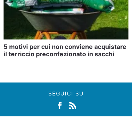
5 motivi per cui non conviene acquistare
il terriccio preconfezionato in sacchi
SEGUICI SU