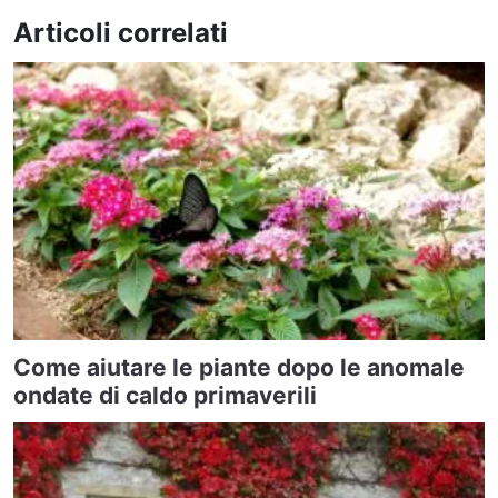
Articoli correlati
Come aiutare le piante dopo le anomale
ondate di caldo primaverili