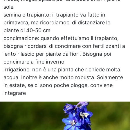
sole
semina e trapianto: il trapianto va fatto in
primavera, ma ricordiamoci di distanziare le
piante di 40-50 cm
concimazione: quando effettuiamo il trapianto,
bisogna ricordarsi di concimare con fertilizzanti a
lento rilascio per piante da fiori. Bisogna poi
concimare a fine inverno
irrigazione: non è una pianta che richiede molta
acqua. Inoltre è anche molto robusta. Solamente
in estate, se ci sono poche piogge, conviene
integrare