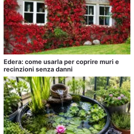
Edera: come usarla per coprire muri e
recinzioni senza danni