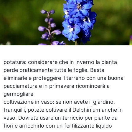
potatura: considerare che in inverno la pianta
perde praticamente tutte le foglie. Basta
eliminarle e proteggere il terreno con una buona
pacciamatura e in primavera ricomincerà a
germogliare
coltivazione in vaso: se non avete il giardino,
tranquilli, potete coltivare il Delphinium anche in
vaso. Dovrete usare un terriccio per piante da
fiori e arricchirlo con un fertilizzante liquido