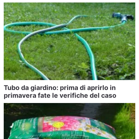
Tubo da giardino: prima di aprirlo in
primavera fate le verifiche del caso