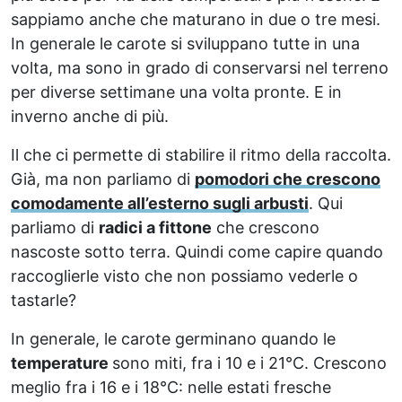
sappiamo anche che maturano in due o tre mesi.
In generale le carote si sviluppano tutte in una
volta, ma sono in grado di conservarsi nel terreno
per diverse settimane una volta pronte. E in
inverno anche di più.
Il che ci permette di stabilire il ritmo della raccolta.
Già, ma non parliamo di
pomodori che crescono
comodamente all’esterno sugli arbusti
. Qui
parliamo di
radici a fittone
che crescono
nascoste sotto terra. Quindi come capire quando
raccoglierle visto che non possiamo vederle o
tastarle?
In generale, le carote germinano quando le
temperature
sono miti, fra i 10 e i 21°C. Crescono
meglio fra i 16 e i 18°C: nelle estati fresche