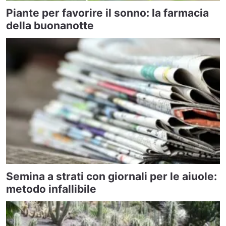
Piante per favorire il sonno: la farmacia
della buonanotte
Semina a strati con giornali per le aiuole:
metodo infallibile