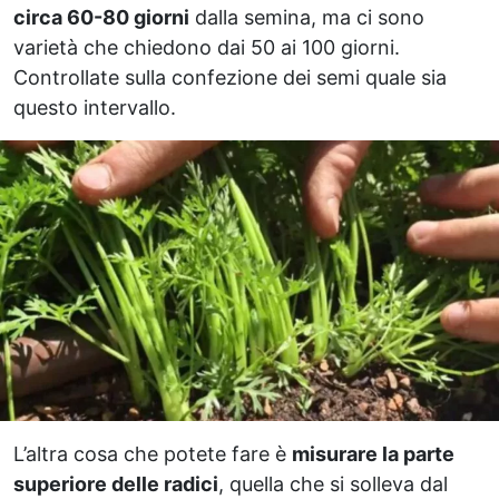
circa 60-80 giorni
dalla semina, ma ci sono
varietà che chiedono dai 50 ai 100 giorni.
Controllate sulla confezione dei semi quale sia
questo intervallo.
L’altra cosa che potete fare è
misurare la parte
superiore delle radici
, quella che si solleva dal