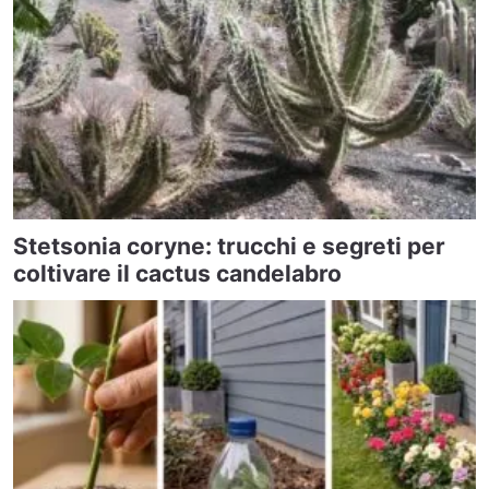
Stetsonia coryne: trucchi e segreti per
coltivare il cactus candelabro