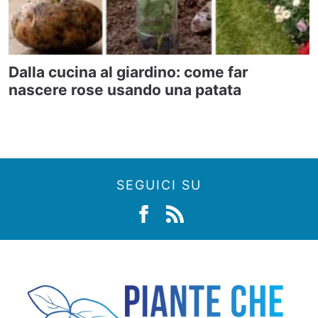
Dalla cucina al giardino: come far
nascere rose usando una patata
SEGUICI SU