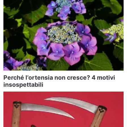
Perché l’ortensia non cresce? 4 motivi
insospettabili