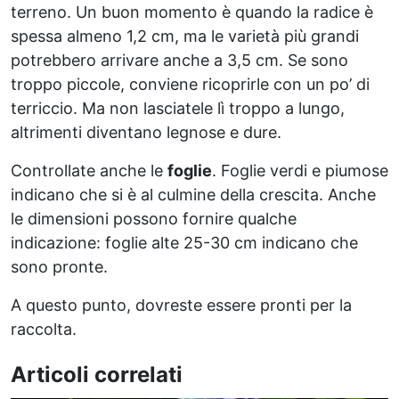
terreno. Un buon momento è quando la radice è
spessa almeno 1,2 cm, ma le varietà più grandi
potrebbero arrivare anche a 3,5 cm. Se sono
troppo piccole, conviene ricoprirle con un po’ di
terriccio. Ma non lasciatele lì troppo a lungo,
altrimenti diventano legnose e dure.
Controllate anche le
foglie
. Foglie verdi e piumose
indicano che si è al culmine della crescita. Anche
le dimensioni possono fornire qualche
indicazione: foglie alte 25-30 cm indicano che
sono pronte.
A questo punto, dovreste essere pronti per la
raccolta.
Articoli correlati