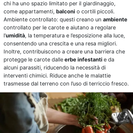
chi ha uno spazio limitato per il giardinaggio,
come appartamenti,
balconi
o cortili piccoli.
Ambiente controllato: questi creano un
ambiente
controllato per le carote e aiutano a regolare
l’
umidità
, la temperatura e l’esposizione alla luce,
consentendo una crescita e una resa migliori.
Inoltre, contribuiscono a creare una barriera che
protegge le carote dalle
erbe infestanti
e da
alcuni parassiti, riducendo la necessità di
interventi chimici. Riduce anche le malattie
trasmesse dal terreno con l’uso di terriccio fresco.