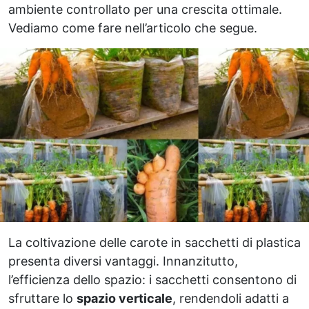
ambiente controllato per una crescita ottimale.
Vediamo come fare nell’articolo che segue.
La coltivazione delle carote in sacchetti di plastica
presenta diversi vantaggi. Innanzitutto,
l’efficienza dello spazio: i sacchetti consentono di
sfruttare lo
spazio verticale
, rendendoli adatti a