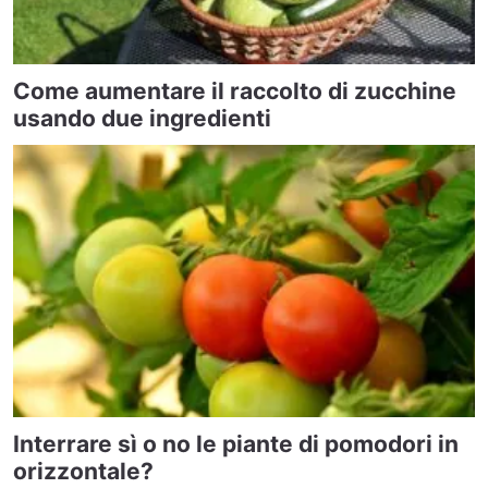
Come aumentare il raccolto di zucchine
usando due ingredienti
Interrare sì o no le piante di pomodori in
orizzontale?