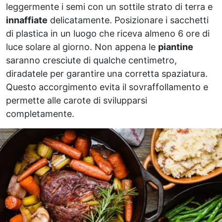
leggermente i semi con un sottile strato di terra e
innaffiate
delicatamente. Posizionare i sacchetti
di plastica in un luogo che riceva almeno 6 ore di
luce solare al giorno. Non appena le
piantine
saranno cresciute di qualche centimetro,
diradatele per garantire una corretta spaziatura.
Questo accorgimento evita il sovraffollamento e
permette alle carote di svilupparsi
completamente.