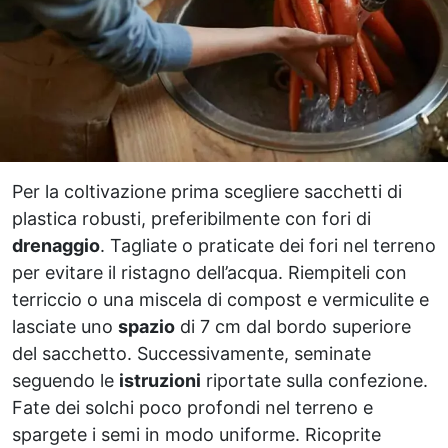
Per la coltivazione prima scegliere sacchetti di
plastica robusti, preferibilmente con fori di
drenaggio
. Tagliate o praticate dei fori nel terreno
per evitare il ristagno dell’acqua. Riempiteli con
terriccio o una miscela di compost e vermiculite e
lasciate uno
spazio
di 7 cm dal bordo superiore
del sacchetto. Successivamente, seminate
seguendo le
istruzioni
riportate sulla confezione.
Fate dei solchi poco profondi nel terreno e
spargete i semi in modo uniforme. Ricoprite