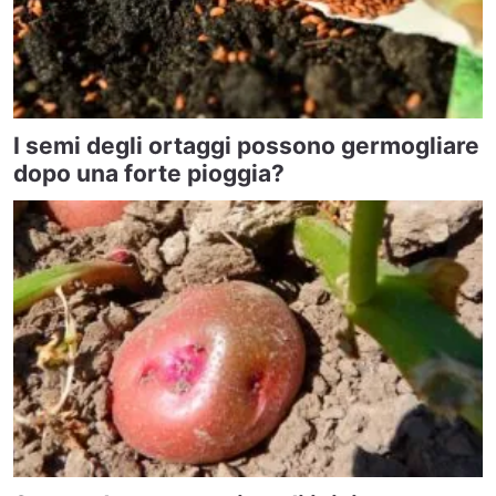
I semi degli ortaggi possono germogliare
dopo una forte pioggia?