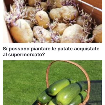
Si possono piantare le patate acquistate
al supermercato?