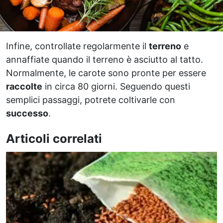
Infine, controllate regolarmente il
terreno
e
annaffiate quando il terreno è asciutto al tatto.
Normalmente, le carote sono pronte per essere
raccolte
in circa 80 giorni. Seguendo questi
semplici passaggi, potrete coltivarle con
successo
.
Articoli correlati