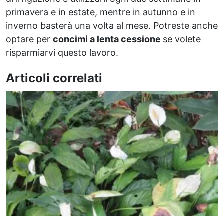
primavera e in estate, mentre in autunno e in
inverno basterà una volta al mese. Potreste anche
optare per
concimi a lenta cessione
se volete
risparmiarvi questo lavoro.
Articoli correlati