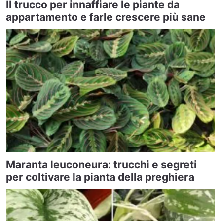
Il trucco per innaffiare le piante da
appartamento e farle crescere più sane
Maranta leuconeura: trucchi e segreti
per coltivare la pianta della preghiera