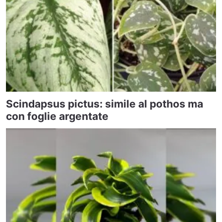
Scindapsus pictus: simile al pothos ma
con foglie argentate