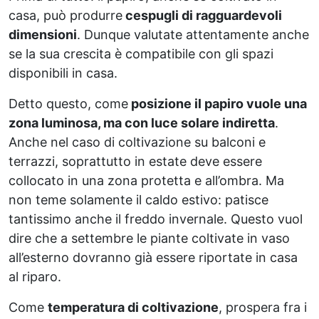
casa, può produrre
cespugli di ragguardevoli
dimensioni
. Dunque valutate attentamente anche
se la sua crescita è compatibile con gli spazi
disponibili in casa.
Detto questo, come
posizione il papiro vuole una
zona luminosa, ma con luce solare indiretta
.
Anche nel caso di coltivazione su balconi e
terrazzi, soprattutto in estate deve essere
collocato in una zona protetta e all’ombra. Ma
non teme solamente il caldo estivo: patisce
tantissimo anche il freddo invernale. Questo vuol
dire che a settembre le piante coltivate in vaso
all’esterno dovranno già essere riportate in casa
al riparo.
Come
temperatura di coltivazione
, prospera fra i