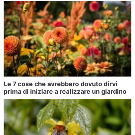
Le 7 cose che avrebbero dovuto dirvi
prima di iniziare a realizzare un giardino