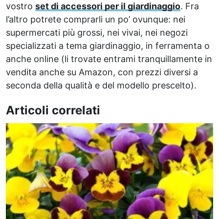
vostro
set di accessori per il giardinaggio
. Fra
l’altro potrete comprarli un po’ ovunque: nei
supermercati più grossi, nei vivai, nei negozi
specializzati a tema giardinaggio, in ferramenta o
anche online (li trovate entrami tranquillamente in
vendita anche su Amazon, con prezzi diversi a
seconda della qualità e del modello prescelto).
Articoli correlati