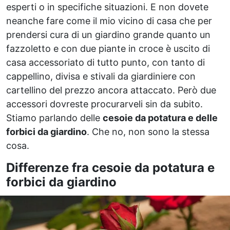
esperti o in specifiche situazioni. E non dovete
neanche fare come il mio vicino di casa che per
prendersi cura di un giardino grande quanto un
fazzoletto e con due piante in croce è uscito di
casa accessoriato di tutto punto, con tanto di
cappellino, divisa e stivali da giardiniere con
cartellino del prezzo ancora attaccato. Però due
accessori dovreste procurarveli sin da subito.
Stiamo parlando delle
cesoie da potatura e delle
forbici da giardino
. Che no, non sono la stessa
cosa.
Differenze fra cesoie da potatura e
forbici da giardino