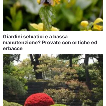
Giardini selvatici e a bassa
manutenzione? Provate con ortiche ed
erbacce