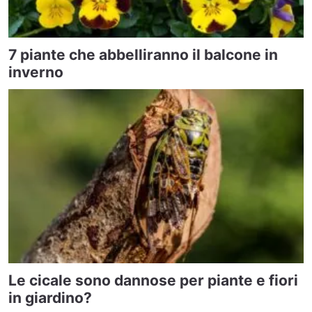
7 piante che abbelliranno il balcone in
inverno
Le cicale sono dannose per piante e fiori
in giardino?