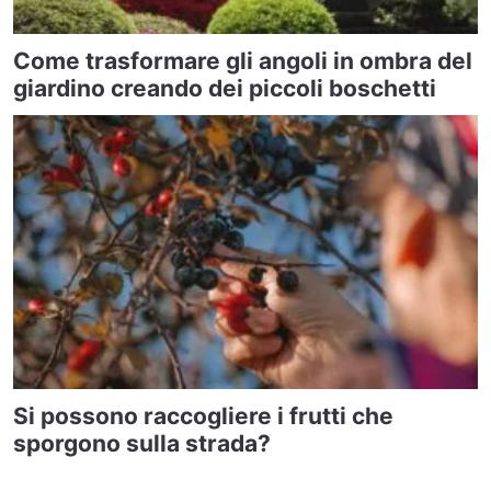
Come trasformare gli angoli in ombra del
giardino creando dei piccoli boschetti
Si possono raccogliere i frutti che
sporgono sulla strada?