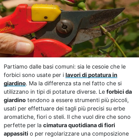
Partiamo dalle basi comuni: sia le cesoie che le
forbici sono usate per i
lavori di potatura in
giardino
. Ma la differenza sta nel fatto che si
utilizzano in tipi di potature diverse. Le
forbici da
giardino
tendono a essere strumenti più piccoli,
usati per effettuare dei tagli più precisi su erbe
aromatiche, fiori o steli. Il che vuol dire che sono
perfette per la
cimatura quotidiana di fiori
appassiti
o per regolarizzare una composizione