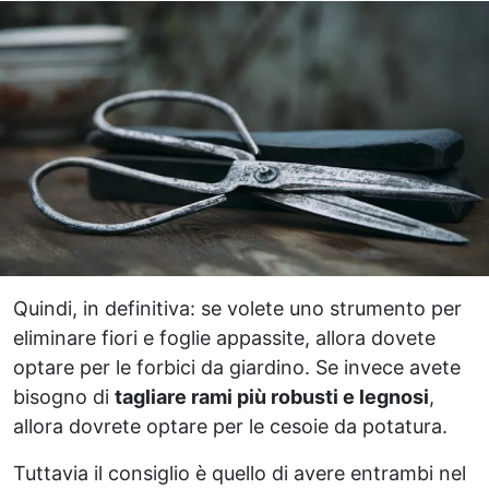
Quindi, in definitiva: se volete uno strumento per
eliminare fiori e foglie appassite, allora dovete
optare per le forbici da giardino. Se invece avete
bisogno di
tagliare rami più robusti e legnosi
,
allora dovrete optare per le cesoie da potatura.
Tuttavia il consiglio è quello di avere entrambi nel