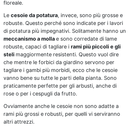
floreale.
Le
cesoie da potatura
, invece, sono più grosse e
robuste. Questo perché sono indicate per i lavori
di potatura più impegnativi. Solitamente hanno un
meccanismo a molla
e sono corredate di lame
robuste, capaci di tagliare i
rami più piccoli e gli
steli
maggiormente resistenti. Questo vuol dire
che mentre le forbici da giardino servono per
tagliare i gambi più morbidi, ecco che le cesoie
vanno bene su tutte le parti della pianta. Sono
praticamente perfette per gli arbusti, anche di
rose o per i cespugli da frutto.
Ovviamente anche le cesoie non sono adatte a
rami più grossi e robusti, per quelli vi serviranno
altri attrezzi.