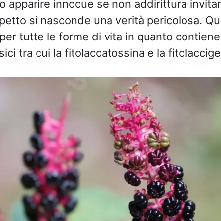
o apparire innocue se non addirittura invita
aspetto si nasconde una verità pericolosa. Qu
per tutte le forme di vita in quanto contiene
ici tra cui la fitolaccatossina e la fitolaccige