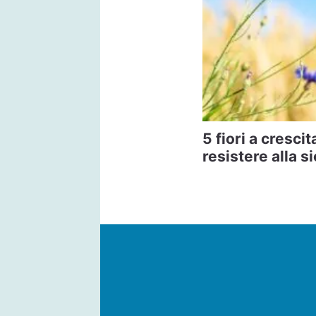
5 fiori a crescit
resistere alla si