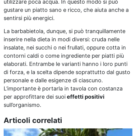
utilizzare poca acqua. In questo modo si può
gustare un piatto sano e ricco, che aiuta anche a
sentirsi più energici.
La barbabietola, dunque, si può tranquillamente
inserire nella dieta in modi diversi: cruda nelle
insalate, nei succhi o nei frullati, oppure cotta in
contorni caldi o come ingrediente per piatti più
elaborati. Entrambe le varianti hanno i loro punti
di forza, e la scelta dipende soprattutto dal gusto
personale e dalle esigenze di ciascuno.
L’importante è portarla in tavola con costanza
per approfittare dei suoi
effetti positivi
sull’organismo.
Articoli correlati