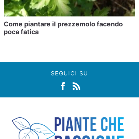
Come piantare il prezzemolo facendo
poca fatica
SEGUICI SU