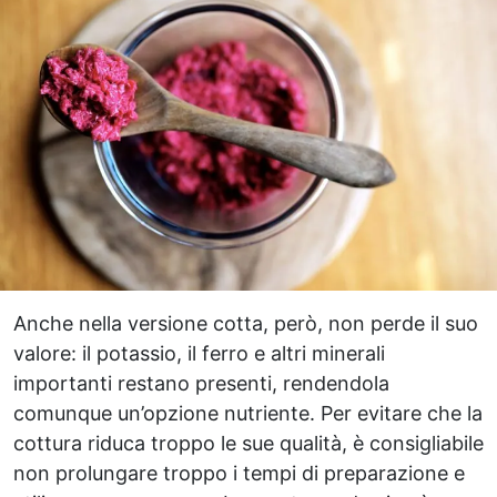
Anche nella versione cotta, però, non perde il suo
valore: il potassio, il ferro e altri minerali
importanti restano presenti, rendendola
comunque un’opzione nutriente. Per evitare che la
cottura riduca troppo le sue qualità, è consigliabile
non prolungare troppo i tempi di preparazione e