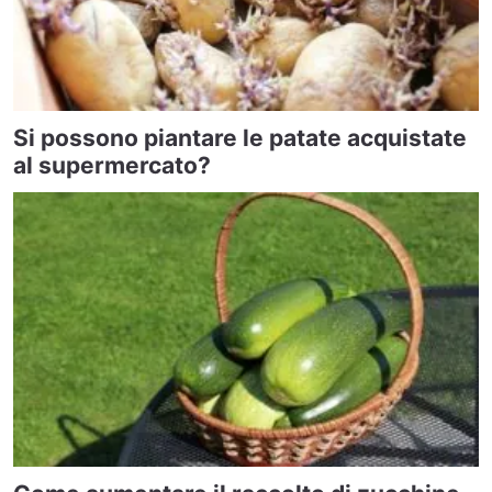
Si possono piantare le patate acquistate
al supermercato?