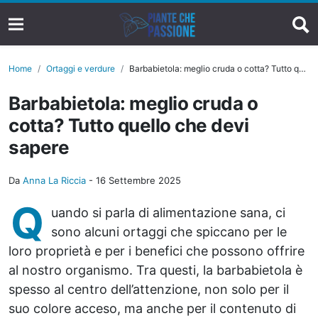
Home
Ortaggi e verdure
Barbabietola: meglio cruda o cotta? Tutto quello che devi sapere
Barbabietola: meglio cruda o
cotta? Tutto quello che devi
sapere
Da
Anna La Riccia
-
16 Settembre 2025
Q
uando si parla di alimentazione sana, ci
sono alcuni ortaggi che spiccano per le
loro proprietà e per i benefici che possono offrire
al nostro organismo. Tra questi, la barbabietola è
spesso al centro dell’attenzione, non solo per il
suo colore acceso, ma anche per il contenuto di