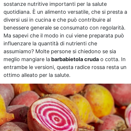
sostanze nutritive importanti per la salute
quotidiana. È un alimento versatile, che si presta a
diversi usi in cucina e che può contribuire al
benessere generale se consumato con regolarità.
Ma sapevi che il modo in cui viene preparata può
influenzare la quantità di nutrienti che
assumiamo? Molte persone si chiedono se sia
meglio mangiare la
barbabietola cruda
o cotta. In
entrambe le versioni, questa radice rossa resta un
ottimo alleato per la salute.