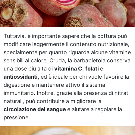
Tuttavia, è importante sapere che la cottura può
modificare leggermente il contenuto nutrizionale,
specialmente per quanto riguarda alcune vitamine
sensibili al calore. Cruda, la barbabietola conserva
una dose più alta di
vitamina C
,
folati
e
antiossidanti
, ed è ideale per chi vuole favorire la
digestione e mantenere attivo il sistema
immunitario. Inoltre, grazie alla presenza di nitrati
naturali, può contribuire a migliorare la
circolazione del sangue
e aiutare a regolare la
pressione.