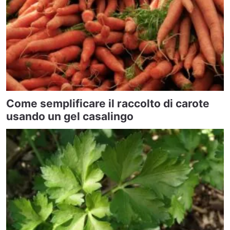
Come semplificare il raccolto di carote
usando un gel casalingo