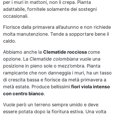
per i muri in mattoni, non li crepa. Pianta
adattabile, fornitele solamente dei sostegni
occasionali.
Fiorisce dalla primavera all’autunno e non richiede
molta manutenzione. Tende a sopportare bene il
caldo.
Abbiamo anche la
Clematide rocciosa
come
opzione. La
Clematide colombiana
vuole una
posizione in pieno sole o mezz’ombra. Pianta
rampicante che non danneggia i muri, ha un tasso
di crescita bassa e fiorisce da metà primavera a
metà estate. Produce bellissimi
fiori viola intenso
con centro bianco
.
Vuole però un terreno sempre umido e deve
essere potata dopo la fioritura estiva. Una volta