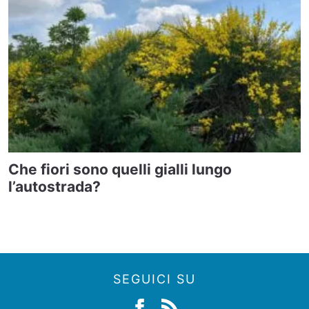
Che fiori sono quelli gialli lungo
l’autostrada?
SEGUICI SU