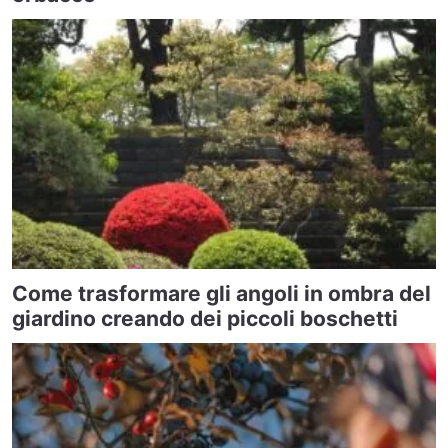
Come trasformare gli angoli in ombra del
giardino creando dei piccoli boschetti