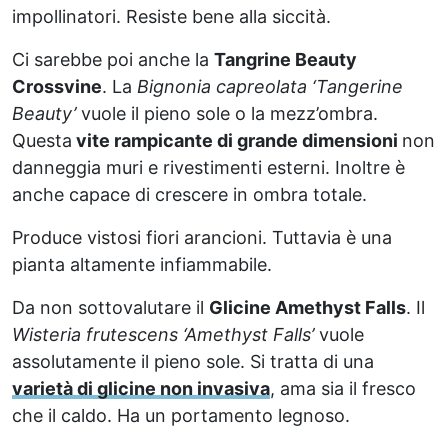
impollinatori. Resiste bene alla siccità.
Ci sarebbe poi anche la
Tangrine Beauty
Crossvine
. La
Bignonia capreolata ‘Tangerine
Beauty’
vuole il pieno sole o la mezz’ombra.
Questa
vite rampicante di grande dimensioni
non
danneggia muri e rivestimenti esterni. Inoltre è
anche capace di crescere in ombra totale.
Produce vistosi fiori arancioni. Tuttavia è una
pianta altamente infiammabile.
Da non sottovalutare il
Glicine Amethyst Falls
. Il
Wisteria frutescens ‘Amethyst Falls’
vuole
assolutamente il pieno sole. Si tratta di una
varietà di glicine non invasiva
, ama sia il fresco
che il caldo. Ha un portamento legnoso.