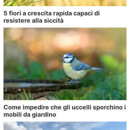
5 fiori a crescita rapida capaci di
resistere alla siccità
Come impedire che gli uccelli sporchino i
mobili da giardino