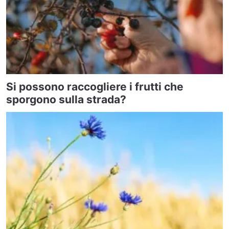
Si possono raccogliere i frutti che
sporgono sulla strada?