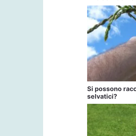
Si possono racc
selvatici?