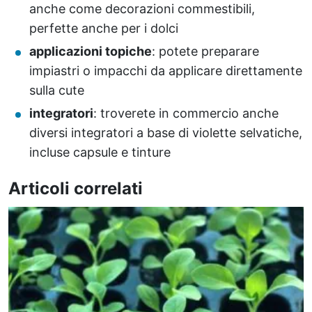
anche come decorazioni commestibili,
perfette anche per i dolci
applicazioni topiche
: potete preparare
impiastri o impacchi da applicare direttamente
sulla cute
integratori
: troverete in commercio anche
diversi integratori a base di violette selvatiche,
incluse capsule e tinture
Articoli correlati