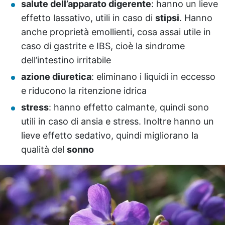
salute dell’apparato digerente
: hanno un lieve
effetto lassativo, utili in caso di
stipsi
. Hanno
anche proprietà emollienti, cosa assai utile in
caso di gastrite e IBS, cioè la sindrome
dell’intestino irritabile
azione diuretica
: eliminano i liquidi in eccesso
e riducono la ritenzione idrica
stress
: hanno effetto calmante, quindi sono
utili in caso di ansia e stress. Inoltre hanno un
lieve effetto sedativo, quindi migliorano la
qualità del
sonno