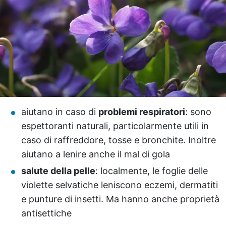
aiutano in caso di
problemi respiratori
: sono
espettoranti naturali, particolarmente utili in
caso di raffreddore, tosse e bronchite. Inoltre
aiutano a lenire anche il mal di gola
salute della pelle
: localmente, le foglie delle
violette selvatiche leniscono eczemi, dermatiti
e punture di insetti. Ma hanno anche proprietà
antisettiche