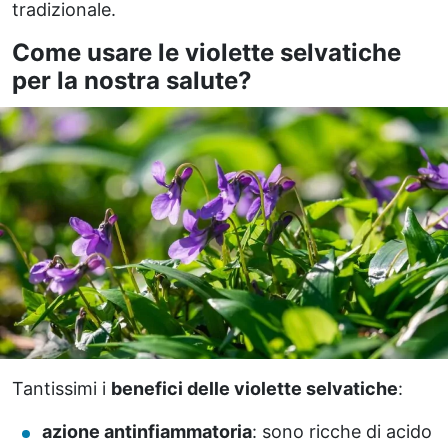
tradizionale.
Come usare le violette selvatiche
per la nostra salute?
Tantissimi i
benefici delle violette selvatiche
:
azione antinfiammatoria
: sono ricche di acido