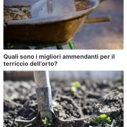
Quali sono i migliori ammendanti per il
terriccio dell’orto?