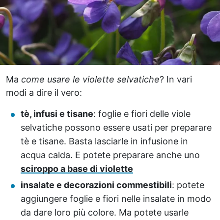
Ma
come usare le violette selvatiche
? In vari
modi a dire il vero:
tè, infusi e tisane
: foglie e fiori delle viole
selvatiche possono essere usati per preparare
tè e tisane. Basta lasciarle in infusione in
acqua calda. E potete preparare anche uno
sciroppo a base di violette
insalate e decorazioni commestibili
: potete
aggiungere foglie e fiori nelle insalate in modo
da dare loro più colore. Ma potete usarle