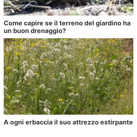
Come capire se il terreno del giardino ha
un buon drenaggio?
A ogni erbaccia il suo attrezzo estirpante