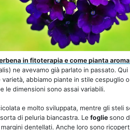
verbena in fitoterapia e come pianta aroma
alis) ne avevamo già parlato in passato. Qui
 varietà, abbiamo piante in stile cespuglio o
 le dimensioni sono assai variabili.
icolata e molto sviluppata, mentre gli steli 
 sorta di peluria biancastra. Le
foglie
sono d
margini dentellati. Anche loro sono ricoperte